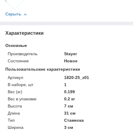
Скрыть
Характеристики
Основные
Производитель
Stayer
Состояние
Новое
Пользовательские характеристики
Артикул
1820-25_z01
В наборе, шт
1
Вес (кг)
0.199
Вес в упаковке
0.2 кг
Высота
7 см
Длина
31 см
Тип
Стамеска
Ширина
3 см