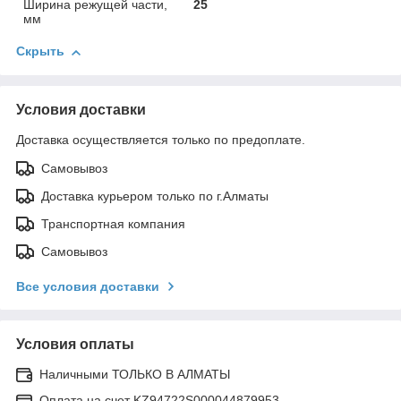
Ширина режущей части,
25
мм
Скрыть
Условия доставки
Доставка осуществляется только по предоплате.
Самовывоз
Доставка курьером только по г.Алматы
Транспортная компания
Самовывоз
Все условия доставки
Условия оплаты
Наличными ТОЛЬКО В АЛМАТЫ
Оплата на счет KZ94722S000044879953