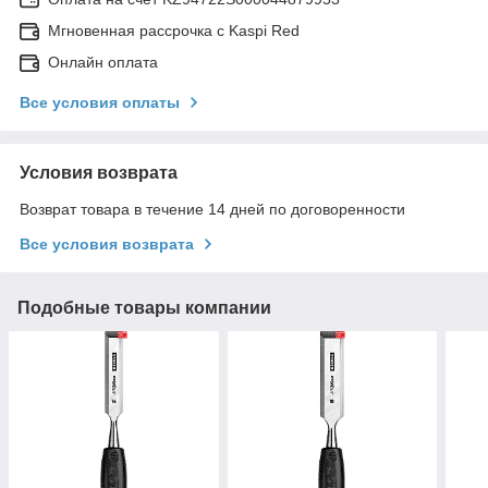
Мгновенная рассрочка с Kaspi Red
Онлайн оплата
Все условия оплаты
Условия возврата
Возврат товара в течение 14 дней по договоренности
Все условия возврата
Подобные товары компании