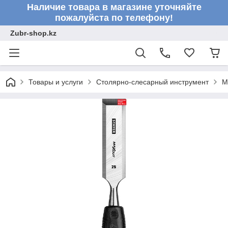
Наличие товара в магазине уточняйте
пожалуйста по телефону!
Zubr-shop.kz
Товары и услуги
Столярно-слесарный инструмент
М