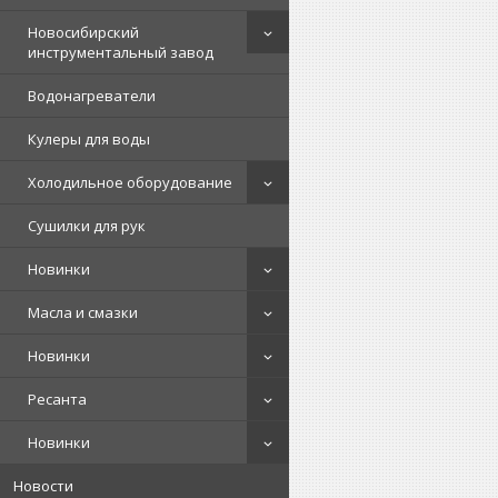
Новосибирский
инструментальный завод
Водонагреватели
Кулеры для воды
Холодильное оборудование
Сушилки для рук
Новинки
Масла и смазки
Новинки
Ресанта
Новинки
Новости