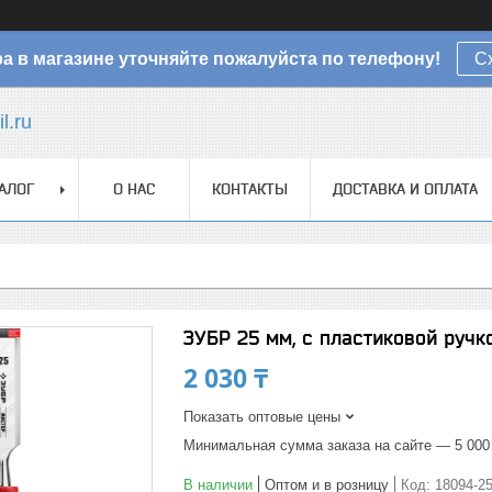
а в магазине уточняйте пожалуйста по телефону!
С
l.ru
АЛОГ
О НАС
КОНТАКТЫ
ДОСТАВКА И ОПЛАТА
ЗУБР 25 мм, с пластиковой ручк
2 030 ₸
Показать оптовые цены
Минимальная сумма заказа на сайте — 5 000
В наличии
Оптом и в розницу
Код:
18094-2