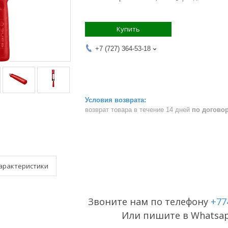
Купить
+7 (727) 364-53-18
возврат товара в течение 14 дней
по догово
арактеристики
Звоните нам по телефону
+77
Или пишите в Whatsa