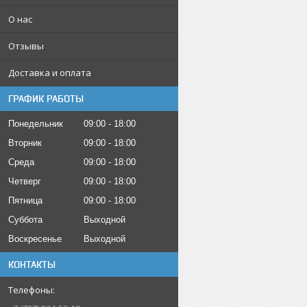
О нас
Отзывы
Доставка и оплата
ГРАФИК РАБОТЫ
Понедельник
09:00
18:00
Вторник
09:00
18:00
Среда
09:00
18:00
Четверг
09:00
18:00
Пятница
09:00
18:00
Суббота
Выходной
Воскресенье
Выходной
КОНТАКТЫ