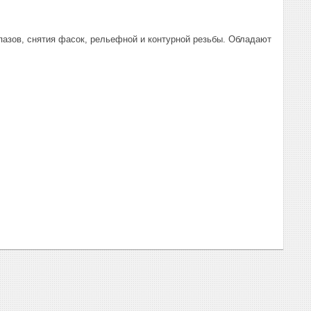
пазов, снятия фасок, рельефной и контурной резьбы. Обладают