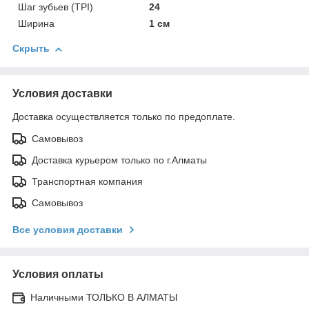
Шаг зубьев (TPI)
24
Ширина
1 см
Скрыть
Условия доставки
Доставка осуществляется только по предоплате.
Самовывоз
Доставка курьером только по г.Алматы
Транспортная компания
Самовывоз
Все условия доставки
Условия оплаты
Наличными ТОЛЬКО В АЛМАТЫ