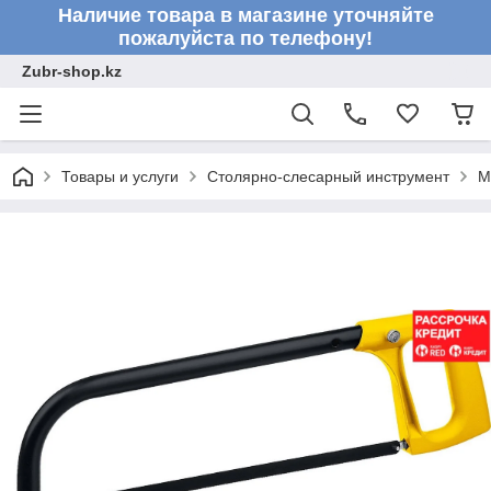
Наличие товара в магазине уточняйте
пожалуйста по телефону!
Zubr-shop.kz
Товары и услуги
Столярно-слесарный инструмент
М