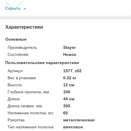
Скрыть
Характеристики
Основные
Производитель
Stayer
Состояние
Новое
Пользовательские характеристики
Артикул
1577_z02
Вес в упаковке
0.32 кг
Высота
12 см
Глубина пропила, мм
100
Длина
44 см
Длина лезвия, мм
300
Натяжение полотна, кгс
65
Рукоятка
металлическая
Тип натяжения полотна
винтовое