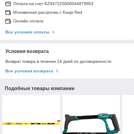
Оплата на счет KZ94722S000044879953
Мгновенная рассрочка с Kaspi Red
Онлайн оплата
Все условия оплаты
Условия возврата
Возврат товара в течение 14 дней по договоренности
Все условия возврата
Подобные товары компании