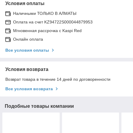
Условия оплаты
Наличными ТОЛЬКО В АЛМАТЫ
Оплата на счет KZ94722S000044879953
Мгновенная рассрочка с Kaspi Red
Онлайн оплата
Все условия оплаты
Условия возврата
Возврат товара в течение 14 дней по договоренности
Все условия возврата
Подобные товары компании