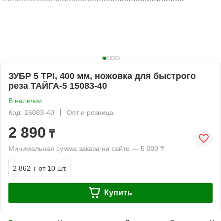
ЗУБР 5 TPI, 400 мм, ножовка для быстрого
реза ТАЙГА-5 15083-40
В наличии
Код: 15083-40
Опт и розница
2 890
₸
Минимальная сумма заказа на сайте — 5 000 ₸
2 862 ₸
от 10 шт.
Купить