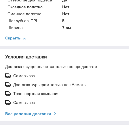
Отверстие для подвеса
Да
Складное полотно
Нет
Сменное полотно
Нет
Шаг зубьев, TPI
5
Ширина
7 см
Скрыть
Условия доставки
Доставка осуществляется только по предоплате.
Самовывоз
Доставка курьером только по г.Алматы
Транспортная компания
Самовывоз
Все условия доставки