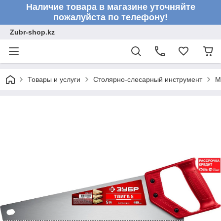
Наличие товара в магазине уточняйте
пожалуйста по телефону!
Zubr-shop.kz
Товары и услуги
Столярно-слесарный инструмент
М