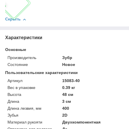
Скрыть
Характеристики
Основные
Производитель
Зубр
Состояние
Новое
Пользовательские характеристики
Артикул
15083-40
Вес в упаковке
0.39 кг
Высота
48 см
Длина
3 см
Длина лезвия, мм
400
Зубья
2D
Материал рукояти
Двухкомпонентная