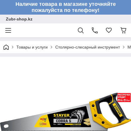
Наличие товара в магазине уточняйте
пожалуйста по телефону!
Zubr-shop.kz
Товары и услуги
Столярно-слесарный инструмент
М