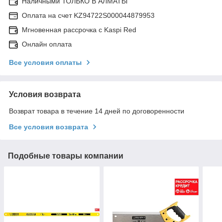
Наличными ТОЛЬКО В АЛМАТЫ
Оплата на счет KZ94722S000044879953
Мгновенная рассрочка с Kaspi Red
Онлайн оплата
Все условия оплаты
Условия возврата
Возврат товара в течение 14 дней по договоренности
Все условия возврата
Подобные товары компании