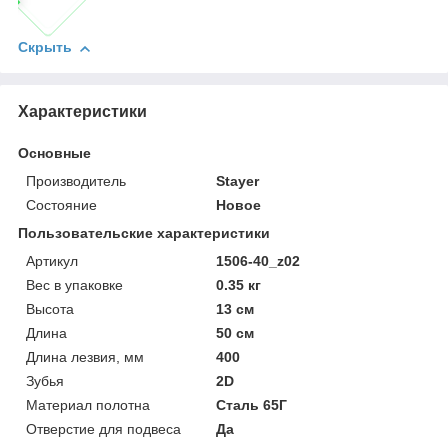
Скрыть
Характеристики
Основные
Производитель
Stayer
Состояние
Новое
Пользовательские характеристики
Артикул
1506-40_z02
Вес в упаковке
0.35 кг
Высота
13 см
Длина
50 см
Длина лезвия, мм
400
Зубья
2D
Материал полотна
Сталь 65Г
Отверстие для подвеса
Да