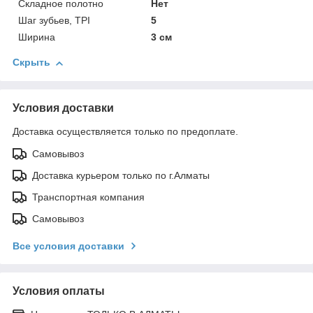
Складное полотно
Нет
Шаг зубьев, TPI
5
Ширина
3 см
Скрыть
Условия доставки
Доставка осуществляется только по предоплате.
Самовывоз
Доставка курьером только по г.Алматы
Транспортная компания
Самовывоз
Все условия доставки
Условия оплаты