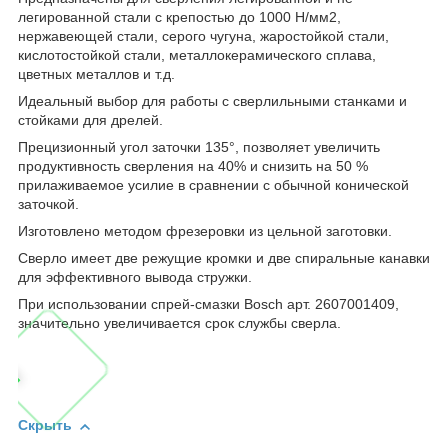
легированной стали с крепостью до 1000 Н/мм2,
нержавеющей стали, серого чугуна, жаростойкой стали,
кислотостойкой стали, металлокерамического сплава,
цветных металлов и т.д.
Идеальный выбор для работы с сверлильными станками и
стойками для дрелей.
Прецизионный угол заточки 135°, позволяет увеличить
продуктивность сверления на 40% и снизить на 50 %
прилаживаемое усилие в сравнении с обычной конической
заточкой.
Изготовлено методом фрезеровки из цельной заготовки.
Сверло имеет две режущие кромки и две спиральные канавки
для эффективного вывода стружки.
При использовании спрей-смазки Bosch арт. 2607001409,
значительно увеличивается срок службы сверла.
Скрыть