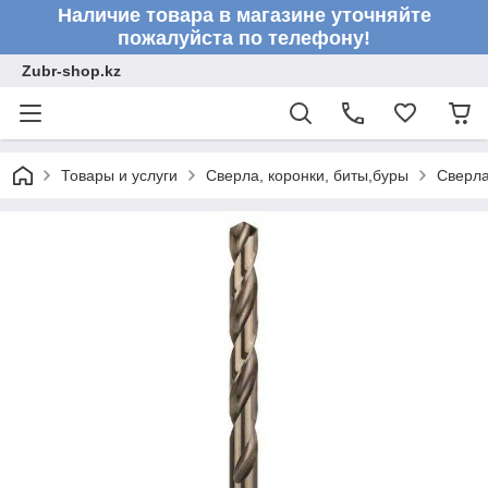
Наличие товара в магазине уточняйте
пожалуйста по телефону!
Zubr-shop.kz
Товары и услуги
Сверла, коронки, биты,буры
Сверл