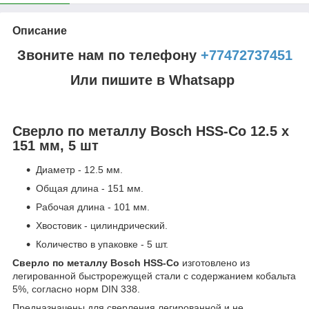
Описание
Звоните нам по телефону
+77472737451
Или пишите в Whatsapp
Сверло по металлу Bosch HSS-Co 12.5 x
151 мм, 5 шт
Диаметр - 12.5 мм.
Общая длина - 151 мм.
Рабочая длина - 101 мм.
Хвостовик - цилиндрический.
Количество в упаковке - 5 шт.
Сверло по металлу Bosch HSS-Co
изготовлено из
легированной быстрорежущей стали с содержанием кобальта
5%, согласно норм DIN 338.
Предназначены для сверления легированной и не