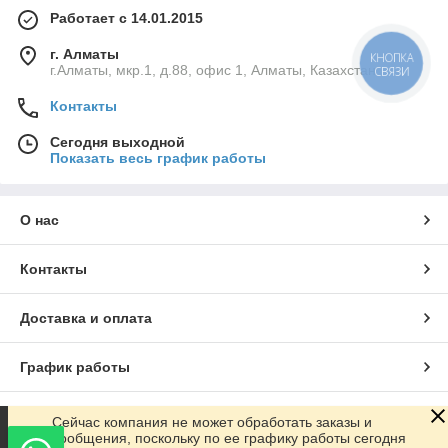
Работает с 14.01.2015
г. Алматы
КНОПКА
г.Алматы, мкр.1, д.88, офис 1, Алматы, Казахстан
СВЯЗИ
Контакты
Сегодня выходной
Показать весь график работы
О нас
Контакты
Доставка и оплата
График работы
Полная версия сайта
Сейчас компания не может обработать заказы и
сообщения, поскольку по ее графику работы сегодня