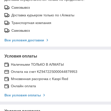
Самовывоз
Доставка курьером только по г.Алматы
Транспортная компания
Самовывоз
Все условия доставки
Условия оплаты
Наличными ТОЛЬКО В АЛМАТЫ
Оплата на счет KZ94722S000044879953
Мгновенная рассрочка с Kaspi Red
Онлайн оплата
Все условия оплаты