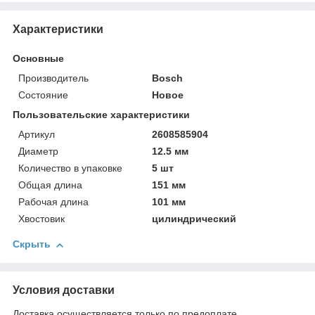
Характеристики
Основные
Производитель
Bosch
Состояние
Новое
Пользовательские характеристики
Артикул
2608585904
Диаметр
12.5 мм
Количество в упаковке
5 шт
Общая длина
151 мм
Рабочая длина
101 мм
Хвостовик
цилиндрический
Скрыть
Условия доставки
Доставка осуществляется только по предоплате.