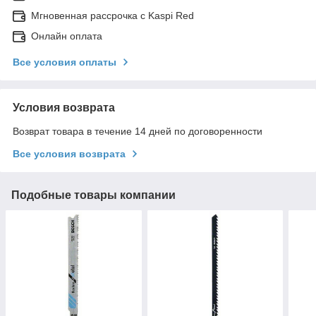
Мгновенная рассрочка с Kaspi Red
Онлайн оплата
Все условия оплаты
Условия возврата
Возврат товара в течение 14 дней по договоренности
Все условия возврата
Подобные товары компании