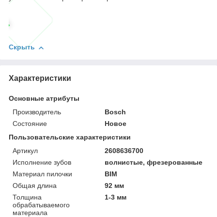
Скрыть
Характеристики
Основные атрибуты
Производитель
Bosch
Состояние
Новое
Пользовательские характеристики
Артикул
2608636700
Исполнение зубов
волнистые, фрезерованные
Материал пилочки
BIM
Общая длина
92 мм
Толщина
1-3 мм
обрабатываемого
материала