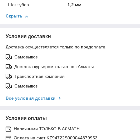
Шаг зубов
1,2 мм
Скрыть
Условия доставки
Доставка осуществляется только по предоплате.
Самовывоз
Доставка курьером только по г.Алматы
Транспортная компания
Самовывоз
Все условия доставки
Условия оплаты
Наличными ТОЛЬКО В АЛМАТЫ
Оплата на счет KZ94722S000044879953