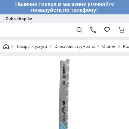
Наличие товара в магазине уточняйте
пожалуйста по телефону!
Zubr-shop.kz
Товары и услуги
Электроинструменты
Станки
Ра