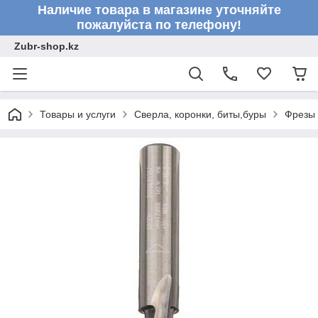
Наличие товара в магазине уточняйте
пожалуйста по телефону!
Zubr-shop.kz
Товары и услуги
Сверла, коронки, биты,буры
Фрезы