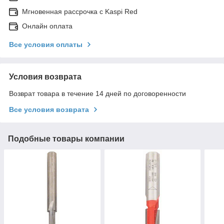
Мгновенная рассрочка с Kaspi Red
Онлайн оплата
Все условия оплаты
Условия возврата
Возврат товара в течение 14 дней по договоренности
Все условия возврата
Подобные товары компании