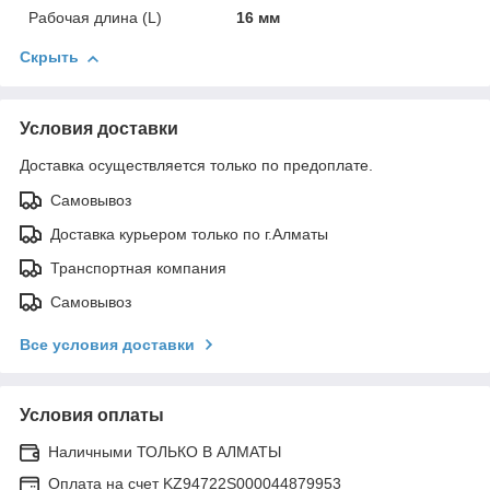
Рабочая длина (L)
16 мм
Скрыть
Условия доставки
Доставка осуществляется только по предоплате.
Самовывоз
Доставка курьером только по г.Алматы
Транспортная компания
Самовывоз
Все условия доставки
Условия оплаты
Наличными ТОЛЬКО В АЛМАТЫ
Оплата на счет KZ94722S000044879953