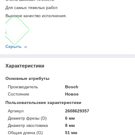
Для самых тяжелых работ.
Высокое качество исполнения.
Скрыть
Характеристики
Основные атрибуты
Производитель
Bosch
Состояние
Новое
Пользовательские характеристики
Артикул
2608629357
Диаметр фрезы (D)
6 мм
Диаметр хвостовика
8 мм
Общая длина (G)
51 мм