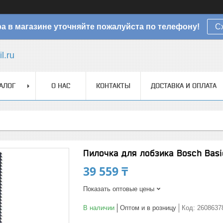
а в магазине уточняйте пожалуйста по телефону!
С
l.ru
АЛОГ
О НАС
КОНТАКТЫ
ДОСТАВКА И ОПЛАТА
Пилочка для лобзика Bosch Basic
39 559 ₸
Показать оптовые цены
В наличии
Оптом и в розницу
Код:
2608637