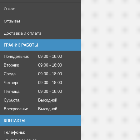
О нас
Отзывы
Доставка и оплата
ГРАФИК РАБОТЫ
Понедельник
09:00
18:00
Вторник
09:00
18:00
Среда
09:00
18:00
Четверг
09:00
18:00
Пятница
09:00
18:00
Суббота
Выходной
Воскресенье
Выходной
КОНТАКТЫ