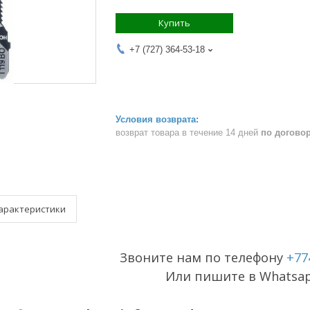
Купить
+7 (727) 364-53-18
возврат товара в течение 14 дней
по догово
арактеристики
Звоните нам по телефону
+77
Или пишите в Whatsa