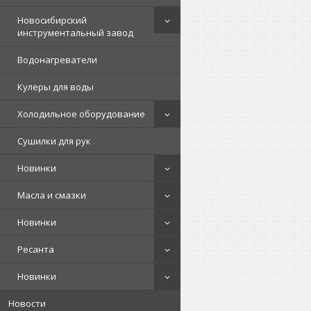
Новосибирский
инструментальный завод
Водонагреватели
Кулеры для воды
Холодильное оборудование
Сушилки для рук
Новинки
Масла и смазки
Новинки
Ресанта
Новинки
Новости