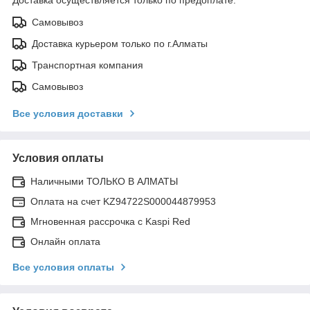
Доставка осуществляется только по предоплате.
Самовывоз
Доставка курьером только по г.Алматы
Транспортная компания
Самовывоз
Все условия доставки
Условия оплаты
Наличными ТОЛЬКО В АЛМАТЫ
Оплата на счет KZ94722S000044879953
Мгновенная рассрочка с Kaspi Red
Онлайн оплата
Все условия оплаты