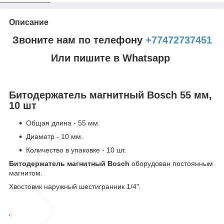
Описание
Звоните нам по телефону
+77472737451
Или пишите в Whatsapp
Битодержатель магнитный Bosch 55 мм,
10 шт
Общая длина - 55 мм.
Диаметр - 10 мм.
Количество в упаковке - 10 шт.
Битодержатель магнитный Bosch
оборудован постоянным
магнитом.
Хвостовик наружный шестигранник 1/4".