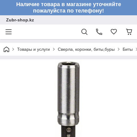
Наличие товара в магазине уточняйте
пожалуйста по телефону!
Zubr-shop.kz
Товары и услуги
Сверла, коронки, биты,буры
Биты