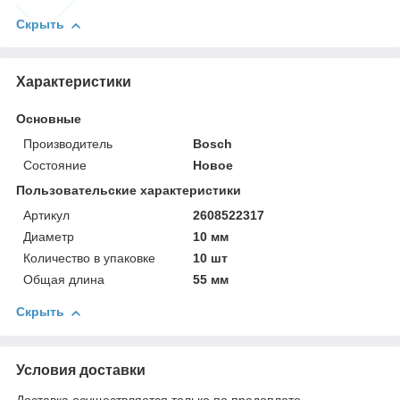
Скрыть
Характеристики
Основные
Производитель
Bosch
Состояние
Новое
Пользовательские характеристики
Артикул
2608522317
Диаметр
10 мм
Количество в упаковке
10 шт
Общая длина
55 мм
Скрыть
Условия доставки