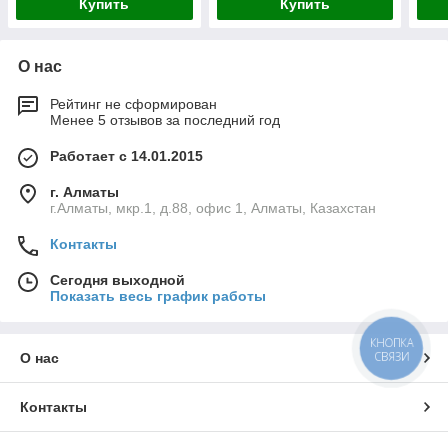
Купить
Купить
О нас
Рейтинг не сформирован
Менее 5 отзывов за последний год
Работает с 14.01.2015
г. Алматы
г.Алматы, мкр.1, д.88, офис 1, Алматы, Казахстан
Контакты
Сегодня выходной
Показать весь график работы
КНОПКА
СВЯЗИ
О нас
Контакты