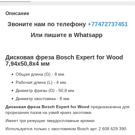
Описание
Звоните нам по телефону
+77472737451
Или пишите в Whatsapp
Дисковая фреза Bosch Expert for Wood
7,94x50,8x4 мм
Общая длина (G) - 8 мм.
Рабочая длина (L) - 4 мм.
Диаметр фрезы (D) - 50,8 мм.
Диаметр хвостовика - 8 мм.
Дисковая фреза Bosch Expert for Wood
предназначена для
прорезания пазов на узкий краях заготовки.
Имеет три режущие твердосплавные кромки.
Используется только с хвостовиком Bosch арт. 2 608 629 390.