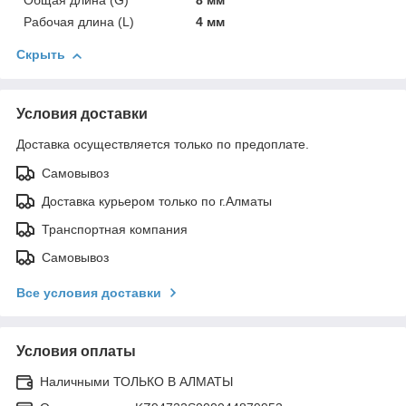
Общая длина (G)
8 мм
Рабочая длина (L)
4 мм
Скрыть
Условия доставки
Доставка осуществляется только по предоплате.
Самовывоз
Доставка курьером только по г.Алматы
Транспортная компания
Самовывоз
Все условия доставки
Условия оплаты
Наличными ТОЛЬКО В АЛМАТЫ