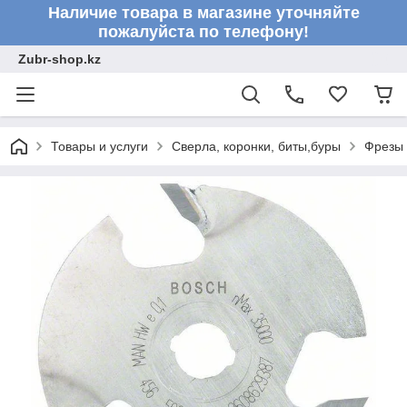
Наличие товара в магазине уточняйте
пожалуйста по телефону!
Zubr-shop.kz
Товары и услуги
Сверла, коронки, биты,буры
Фрезы