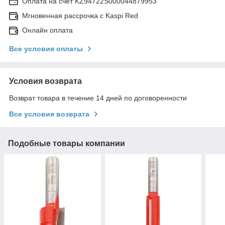
Оплата на счет KZ94722S000044879953
Мгновенная рассрочка с Kaspi Red
Онлайн оплата
Все условия оплаты
Условия возврата
Возврат товара в течение 14 дней по договоренности
Все условия возврата
Подобные товары компании