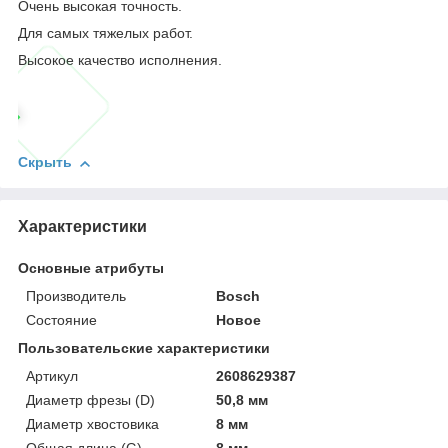
Очень высокая точность.
Для самых тяжелых работ.
Высокое качество исполнения.
Скрыть
Характеристики
Основные атрибуты
Производитель
Bosch
Состояние
Новое
Пользовательские характеристики
Артикул
2608629387
Диаметр фрезы (D)
50,8 мм
Диаметр хвостовика
8 мм