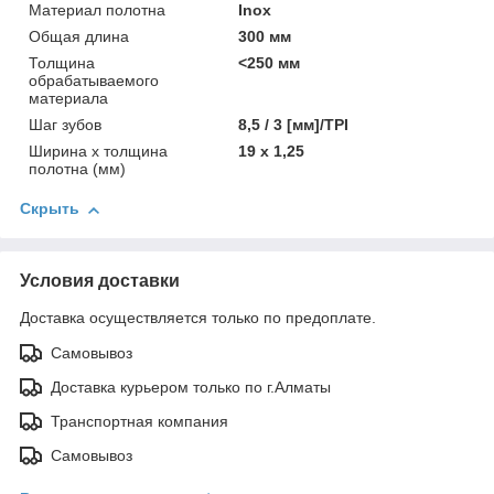
Материал полотна
Inox
Общая длина
300 мм
Толщина
<250 мм
обрабатываемого
материала
Шаг зубов
8,5 / 3 [мм]/TPI
Ширина x толщина
19 x 1,25
полотна (мм)
Скрыть
Условия доставки
Доставка осуществляется только по предоплате.
Самовывоз
Доставка курьером только по г.Алматы
Транспортная компания
Самовывоз