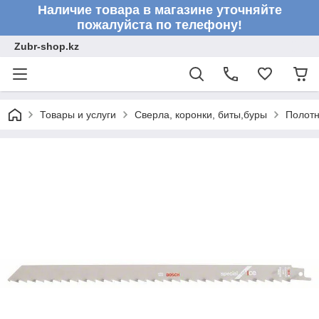
Наличие товара в магазине уточняйте
пожалуйста по телефону!
Zubr-shop.kz
Товары и услуги
Сверла, коронки, биты,буры
Полот