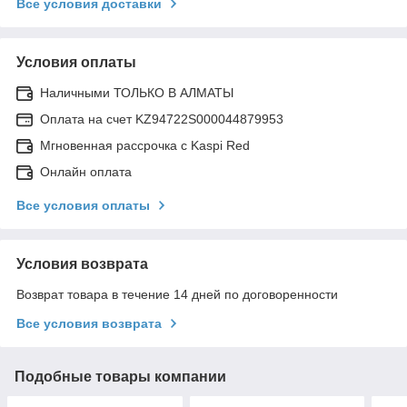
Все условия доставки
Условия оплаты
Наличными ТОЛЬКО В АЛМАТЫ
Оплата на счет KZ94722S000044879953
Мгновенная рассрочка с Kaspi Red
Онлайн оплата
Все условия оплаты
Условия возврата
Возврат товара в течение 14 дней по договоренности
Все условия возврата
Подобные товары компании