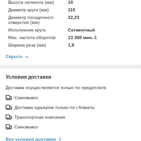
Высота сегмента (мм)
10
Диаметр круга (мм)
115
Диаметр посадочного
22,23
отверстия (мм)
Исполнение круга
Сегментный
Мах. частота оборотов
13 300 мин.-1
Ширина реза (мм)
1,6
Скрыть
Условия доставки
Доставка осуществляется только по предоплате.
Самовывоз
Доставка курьером только по г.Алматы
Транспортная компания
Самовывоз
Все условия доставки