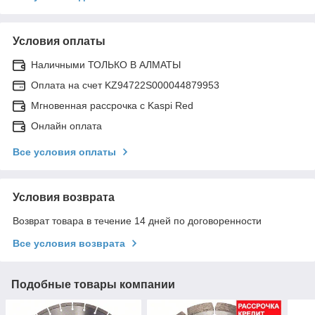
Условия оплаты
Наличными ТОЛЬКО В АЛМАТЫ
Оплата на счет KZ94722S000044879953
Мгновенная рассрочка с Kaspi Red
Онлайн оплата
Все условия оплаты
Условия возврата
Возврат товара в течение 14 дней по договоренности
Все условия возврата
Подобные товары компании