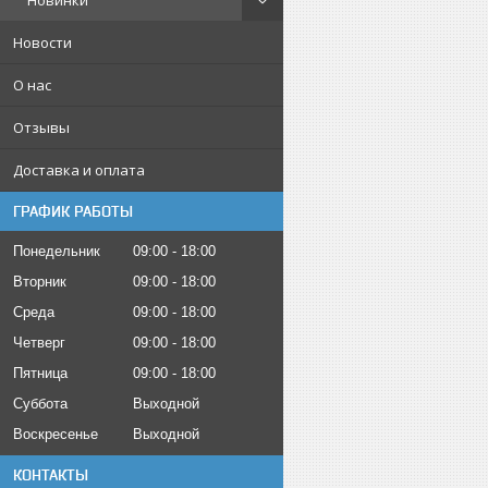
Новинки
Новости
О нас
Отзывы
Доставка и оплата
ГРАФИК РАБОТЫ
Понедельник
09:00
18:00
Вторник
09:00
18:00
Среда
09:00
18:00
Четверг
09:00
18:00
Пятница
09:00
18:00
Суббота
Выходной
Воскресенье
Выходной
КОНТАКТЫ