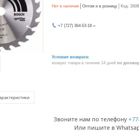
Нет в наличии
Оптом и в розницу
Код:
2608
+7 (727) 364-53-18
возврат товара в течение 14 дней
по догово
арактеристики
Звоните нам по телефону
+77
Или пишите в Whatsa