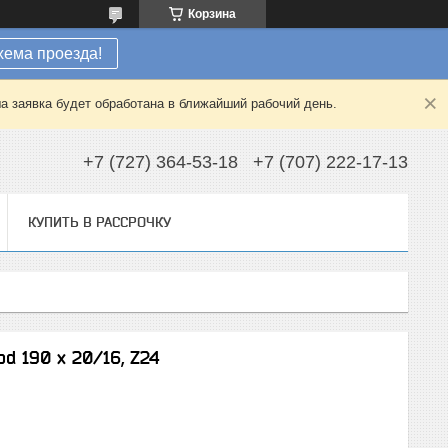
Корзина
хема проезда!
а заявка будет обработана в ближайший рабочий день.
+7 (727) 364-53-18
+7 (707) 222-17-13
КУПИТЬ В РАССРОЧКУ
d 190 x 20/16, Z24