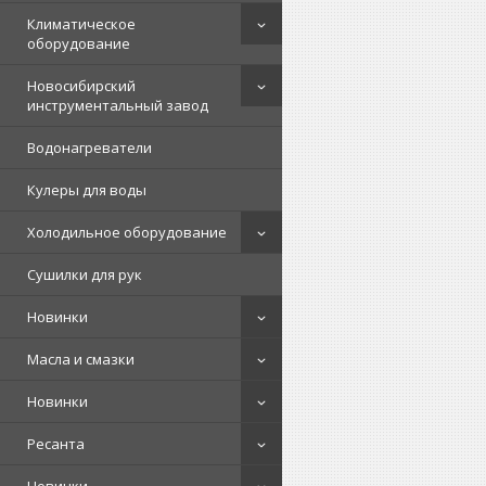
Климатическое
оборудование
Новосибирский
инструментальный завод
Водонагреватели
Кулеры для воды
Холодильное оборудование
Сушилки для рук
Новинки
Масла и смазки
Новинки
Ресанта