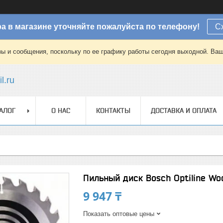
а в магазине уточняйте пожалуйста по телефону!
С
зы и сообщения, поскольку по ее графику работы сегодня выходной. Ваш
l.ru
АЛОГ
О НАС
КОНТАКТЫ
ДОСТАВКА И ОПЛАТА
Пильный диск Bosch Optiline Woo
9 947 ₸
Показать оптовые цены