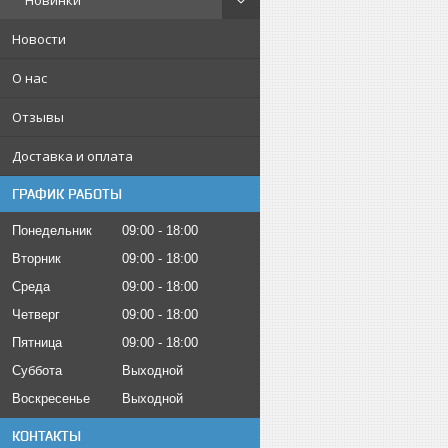
Новинки
Новости
О нас
Отзывы
Доставка и оплата
ГРАФИК РАБОТЫ
Понедельник
09:00
18:00
Вторник
09:00
18:00
Среда
09:00
18:00
Четверг
09:00
18:00
Пятница
09:00
18:00
Суббота
Выходной
Воскресенье
Выходной
КОНТАКТЫ