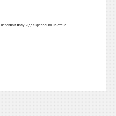
 неровном полу и для крепления на стене