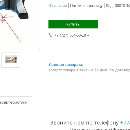
В наличии
Оптом и в розницу
Код:
0601015
Купить
+7 (727) 364-53-18
возврат товара в течение 14 дней
по догово
арактеристики
Звоните нам по телефону
+77