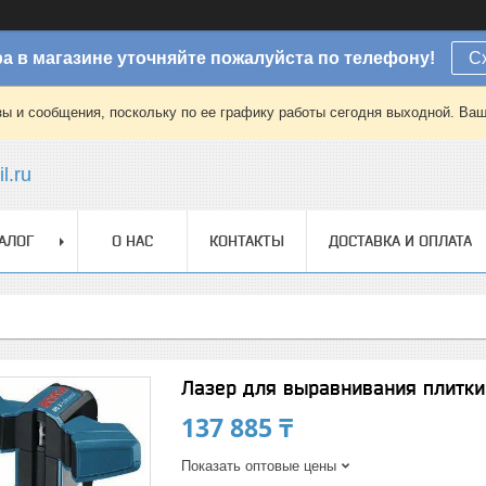
а в магазине уточняйте пожалуйста по телефону!
С
зы и сообщения, поскольку по ее графику работы сегодня выходной. Ваш
l.ru
АЛОГ
О НАС
КОНТАКТЫ
ДОСТАВКА И ОПЛАТА
Лазер для выравнивания плитки
137 885 ₸
Показать оптовые цены