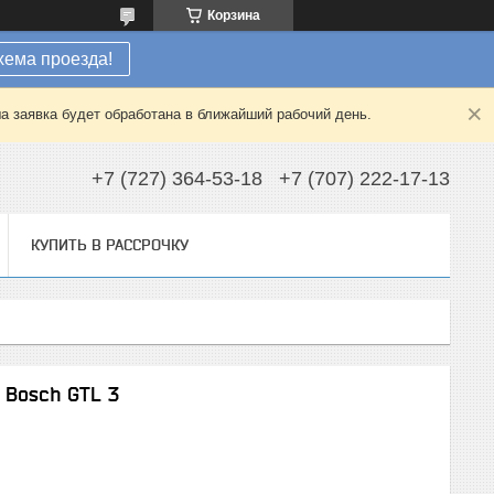
Корзина
хема проезда!
а заявка будет обработана в ближайший рабочий день.
+7 (727) 364-53-18
+7 (707) 222-17-13
КУПИТЬ В РАССРОЧКУ
 Bosch GTL 3