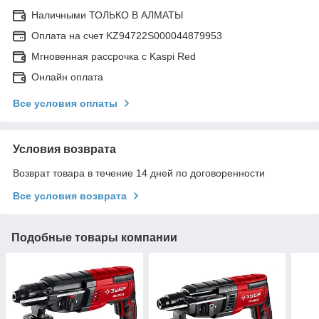
Наличными ТОЛЬКО В АЛМАТЫ
Оплата на счет KZ94722S000044879953
Мгновенная рассрочка с Kaspi Red
Онлайн оплата
Все условия оплаты
Условия возврата
Возврат товара в течение 14 дней по договоренности
Все условия возврата
Подобные товары компании