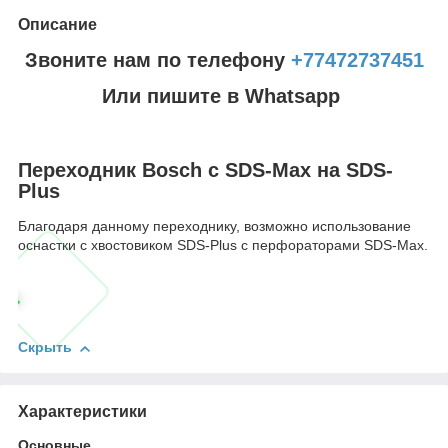
Описание
Звоните нам по телефону
+77472737451
Или пишите в Whatsapp
Переходник Bosch с SDS-Max на SDS-
Plus
Благодаря данному переходнику, возможно использование
оснастки с хвостовиком SDS-Plus с перфораторами SDS-Max.
Скрыть
Характеристики
Основные