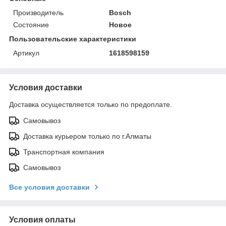
Производитель
Bosch
Состояние
Новое
Пользовательские характеристики
Артикул
1618598159
Условия доставки
Доставка осуществляется только по предоплате.
Самовывоз
Доставка курьером только по г.Алматы
Транспортная компания
Самовывоз
Все условия доставки
Условия оплаты