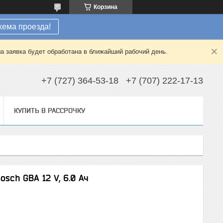
Корзина
хема проезда!
а заявка будет обработана в ближайший рабочий день.
+7 (727) 364-53-18
+7 (707) 222-17-13
КУПИТЬ В РАССРОЧКУ
osch GBA 12 V, 6.0 Ач