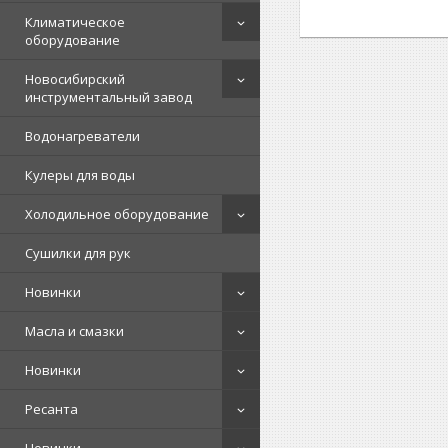
Климатическое
оборудование
Новосибирский
инструментальный завод
Водонагреватели
Кулеры для воды
Холодильное оборудование
Сушилки для рук
Новинки
Масла и смазки
Новинки
Ресанта