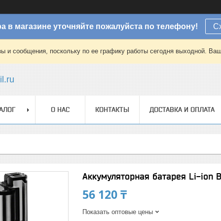
а в магазине уточняйте пожалуйста по телефону!
С
зы и сообщения, поскольку по ее графику работы сегодня выходной. Ваш
l.ru
АЛОГ
О НАС
КОНТАКТЫ
ДОСТАВКА И ОПЛАТА
Аккумуляторная батарея Li-ion B
56 120 ₸
Показать оптовые цены