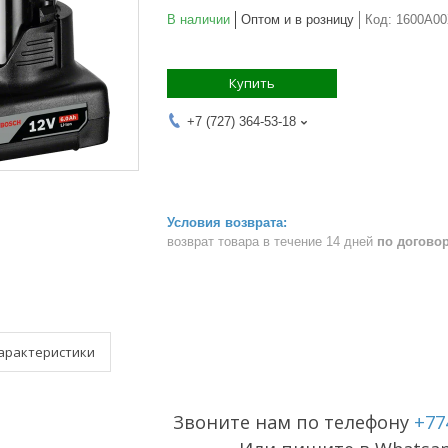
В наличии
Оптом и в розницу
Код:
1600A0
Купить
+7 (727) 364-53-18
возврат товара в течение 14 дней
по догово
арактеристики
Звоните нам по телефону
+77