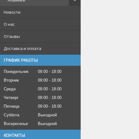
Новинки
Новости
О нас
Отзывы
Доставка и оплата
ГРАФИК РАБОТЫ
Понедельник
09:00
18:00
Вторник
09:00
18:00
Среда
09:00
18:00
Четверг
09:00
18:00
Пятница
09:00
18:00
Суббота
Выходной
Воскресенье
Выходной
КОНТАКТЫ