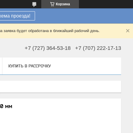
Корзина
хема проезда!
а заявка будет обработана в ближайший рабочий день.
+7 (727) 364-53-18
+7 (707) 222-17-13
КУПИТЬ В РАССРОЧКУ
40 мм