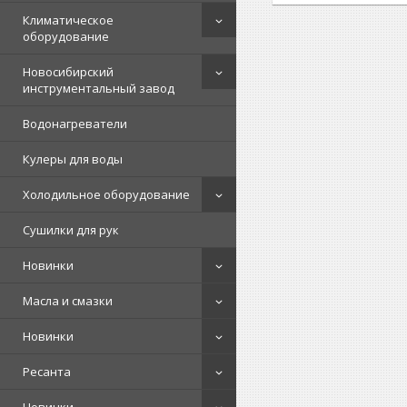
Климатическое
оборудование
Новосибирский
инструментальный завод
Водонагреватели
Кулеры для воды
Холодильное оборудование
Сушилки для рук
Новинки
Масла и смазки
Новинки
Ресанта