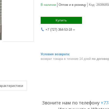
В наличии
Оптом и в розницу
Код:
2608685
Купить
+7 (727) 364-53-18
возврат товара в течение 14 дней
по догово
арактеристики
Звоните нам по телефону
+77