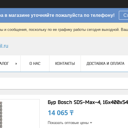
а в магазине уточняйте пожалуйста по телефону!
С
зы и сообщения, поскольку по ее графику работы сегодня выходной. Ваш
l.ru
АЛОГ
О НАС
КОНТАКТЫ
ДОСТАВКА И ОПЛАТА
Бур Bosch SDS-Max-4, 16x400x5
14 065 ₸
Показать оптовые цены