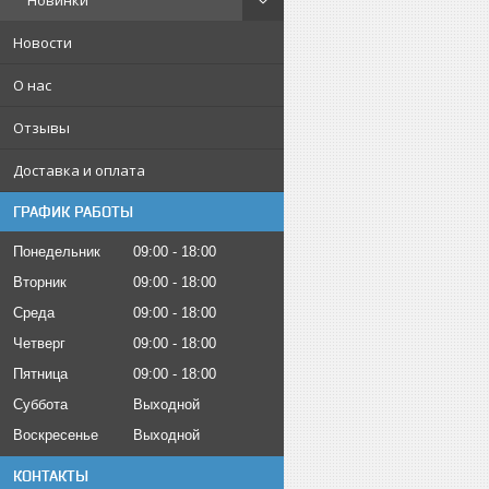
Новинки
Новости
О нас
Отзывы
Доставка и оплата
ГРАФИК РАБОТЫ
Понедельник
09:00
18:00
Вторник
09:00
18:00
Среда
09:00
18:00
Четверг
09:00
18:00
Пятница
09:00
18:00
Суббота
Выходной
Воскресенье
Выходной
КОНТАКТЫ