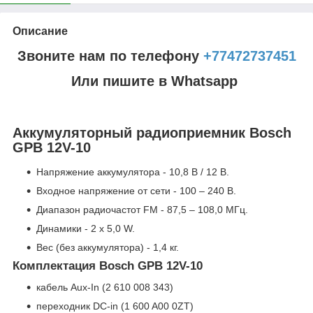
Описание
Звоните нам по телефону
+77472737451
Или пишите в Whatsapp
Аккумуляторный радиоприемник Bosch
GPB 12V-10
Напряжение аккумулятора - 10,8 В / 12 В.
Входное напряжение от сети - 100 – 240 В.
Диапазон радиочастот FM - 87,5 – 108,0 МГц.
Динамики - 2 x 5,0 W.
Вес (без аккумулятора) - 1,4 кг.
Комплектация Bosch GPB 12V-10
кабель Aux-In (2 610 008 343)
переходник DC-in (1 600 A00 0ZT)