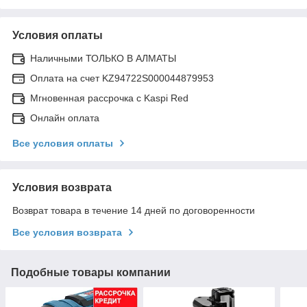
Условия оплаты
Наличными ТОЛЬКО В АЛМАТЫ
Оплата на счет KZ94722S000044879953
Мгновенная рассрочка с Kaspi Red
Онлайн оплата
Все условия оплаты
Условия возврата
Возврат товара в течение 14 дней по договоренности
Все условия возврата
Подобные товары компании