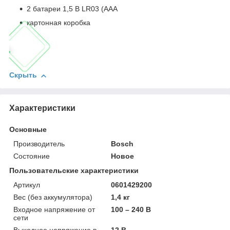
2 батареи 1,5 В LR03 (AAA
картонная коробка
Скрыть
Характеристики
Основные
Производитель
Bosch
Состояние
Новое
Пользовательские характеристики
Артикул
0601429200
Вес (без аккумулятора)
1,4 кг
Входное напряжение от
100 – 240 В
сети