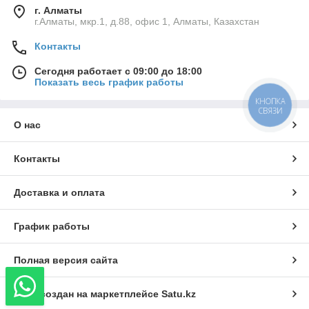
г. Алматы
г.Алматы, мкр.1, д.88, офис 1, Алматы, Казахстан
Контакты
Сегодня работает с 09:00 до 18:00
Показать весь график работы
КНОПКА
СВЯЗИ
О нас
Контакты
Доставка и оплата
График работы
Полная версия сайта
Сайт создан на маркетплейсе
Satu.kz