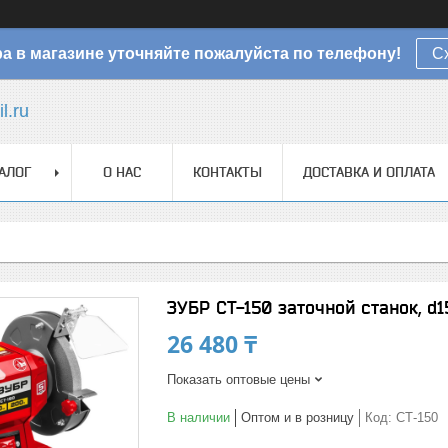
а в магазине уточняйте пожалуйста по телефону!
С
l.ru
АЛОГ
О НАС
КОНТАКТЫ
ДОСТАВКА И ОПЛАТА
ЗУБР СТ-150 заточной станок, d1
26 480 ₸
Показать оптовые цены
В наличии
Оптом и в розницу
Код:
СТ-150