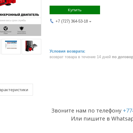
Купить
+7 (727) 364-53-18
возврат товара в течение 14 дней
по догово
арактеристики
Звоните нам по телефону
+77
Или пишите в Whatsa