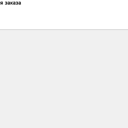
я заказа