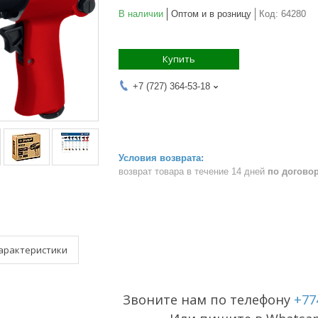
В наличии
Оптом и в розницу
Код:
64280
Купить
+7 (727) 364-53-18
возврат товара в течение 14 дней
по догово
арактеристики
Звоните нам по телефону
+77