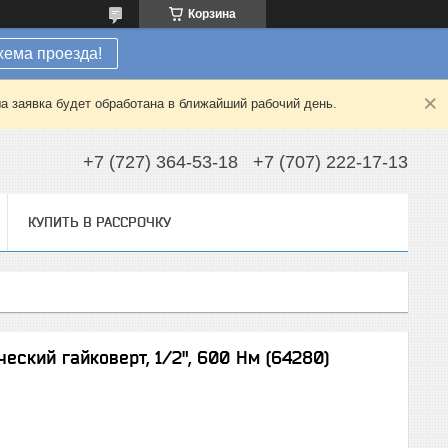
Корзина
хема проезда!
а заявка будет обработана в ближайший рабочий день.
+7 (727) 364-53-18
+7 (707) 222-17-13
КУПИТЬ В РАССРОЧКУ
ский гайковерт, 1/2", 600 Нм (64280)