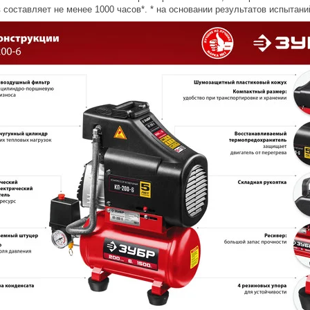
 составляет не менее 1000 часов*. * на основании результатов испыта