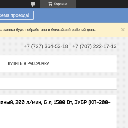
Корзина
хема проезда!
а заявка будет обработана в ближайший рабочий день.
+7 (727) 364-53-18
+7 (707) 222-17-13
КУПИТЬ В РАССРОЧКУ
ый, 200 л/мин, 6 л, 1500 Вт, ЗУБР (КП-200-