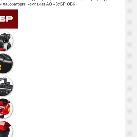
ний лаборатории компании АО «ЗУБР ОВК»