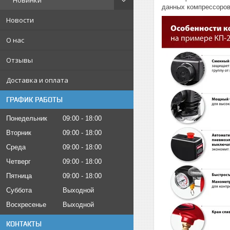
Новинки
данных компрессоров
Новости
О нас
Отзывы
Доставка и оплата
ГРАФИК РАБОТЫ
Понедельник
09:00
18:00
Вторник
09:00
18:00
Среда
09:00
18:00
Четверг
09:00
18:00
Пятница
09:00
18:00
Суббота
Выходной
Воскресенье
Выходной
КОНТАКТЫ