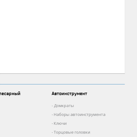
лесарный
Автоинструмент
Домкраты
Наборы автоинструмента
Ключи
Торцовые головки