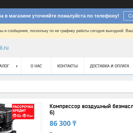
а в магазине уточняйте пожалуйста по телефону!
С
зы и сообщения, поскольку по ее графику работы сегодня выходной. Ваш
l.ru
АЛОГ
О НАС
КОНТАКТЫ
ДОСТАВКА И ОПЛАТА
Компрессор воздушный безмаслян
6)
86 300 ₸