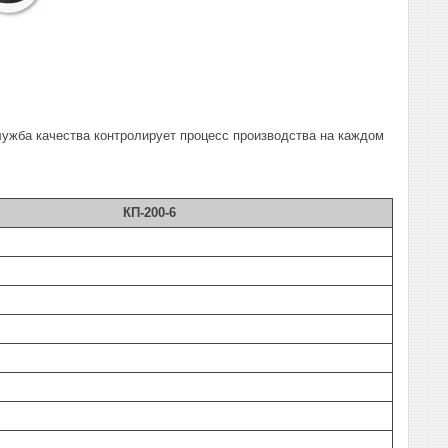
лужба качества контролирует процесс производства на каждом
КП-200-6