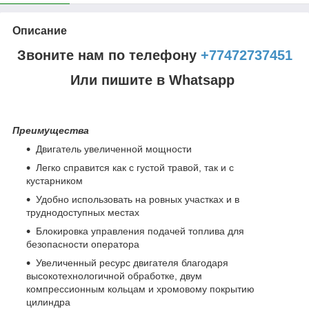
Описание
Звоните нам по телефону
+77472737451
Или пишите в Whatsapp
Преимущества
Двигатель увеличенной мощности
Легко справится как с густой травой, так и с
кустарником
Удобно использовать на ровных участках и в
труднодоступных местах
Блокировка управления подачей топлива для
безопасности оператора
Увеличенный ресурс двигателя благодаря
высокотехнологичной обработке, двум
компрессионным кольцам и хромовому покрытию
цилиндра