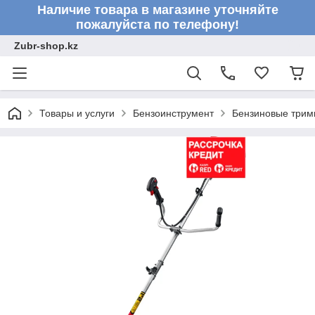
Наличие товара в магазине уточняйте
пожалуйста по телефону!
Zubr-shop.kz
Товары и услуги
Бензоинструмент
Бензиновые три