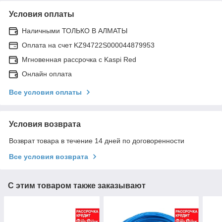
Условия оплаты
Наличными ТОЛЬКО В АЛМАТЫ
Оплата на счет KZ94722S000044879953
Мгновенная рассрочка с Kaspi Red
Онлайн оплата
Все условия оплаты
Условия возврата
Возврат товара в течение 14 дней по договоренности
Все условия возврата
С этим товаром также заказывают