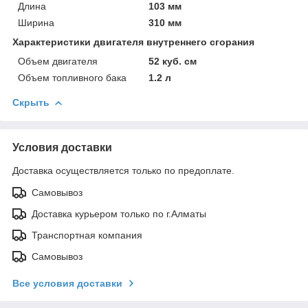
Длина
103 мм
Ширина
310 мм
Характеристики двигателя внутреннего сгорания
Объем двигателя
52 куб. см
Объем топливного бака
1.2 л
Скрыть
Условия доставки
Доставка осуществляется только по предоплате.
Самовывоз
Доставка курьером только по г.Алматы
Транспортная компания
Самовывоз
Все условия доставки