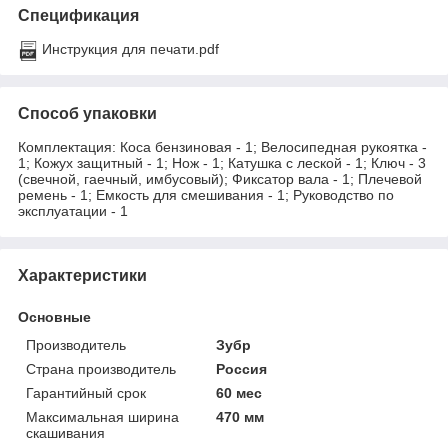
Спецификация
Инструкция для печати.pdf
Способ упаковки
Комплектация: Коса бензиновая - 1; Велосипедная рукоятка -
1; Кожух защитный - 1; Нож - 1; Катушка с леской - 1; Ключ - 3
(свечной, гаечный, имбусовый); Фиксатор вала - 1; Плечевой
ремень - 1; Емкость для смешивания - 1; Руководство по
эксплуатации - 1
Характеристики
Основные
Производитель
Зубр
Страна производитель
Россия
Гарантийный срок
60 мес
Максимальная ширина
470 мм
скашивания