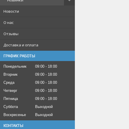
Новинки
Новости
О нас
Отзывы
Доставка и оплата
ГРАФИК РАБОТЫ
Понедельник
09:00
18:00
Вторник
09:00
18:00
Среда
09:00
18:00
Четверг
09:00
18:00
Пятница
09:00
18:00
Суббота
Выходной
Воскресенье
Выходной
КОНТАКТЫ