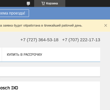
Корзина
хема проезда!
а заявка будет обработана в ближайший рабочий день.
+7 (727) 364-53-18
+7 (707) 222-17-13
КУПИТЬ В РАССРОЧКУ
osch IXO