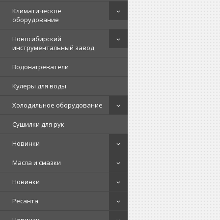
Климатическое
оборудование
Новосибирский
инструментальный завод
Водонагреватели
Кулеры для воды
Холодильное оборудование
Сушилки для рук
Новинки
Масла и смазки
Новинки
Ресанта