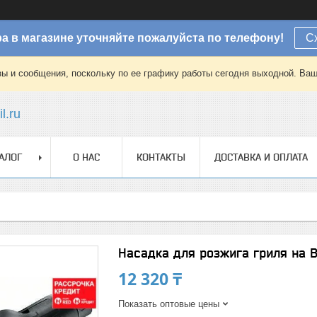
а в магазине уточняйте пожалуйста по телефону!
С
зы и сообщения, поскольку по ее графику работы сегодня выходной. Ваш
l.ru
АЛОГ
О НАС
КОНТАКТЫ
ДОСТАВКА И ОПЛАТА
Насадка для розжига гриля на B
12 320 ₸
Показать оптовые цены