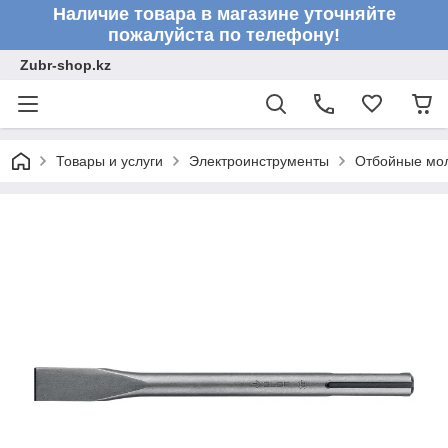
Наличие товара в магазине уточняйте
пожалуйста по телефону!
Zubr-shop.kz
Товары и услуги
Электроинструменты
Отбойные мо