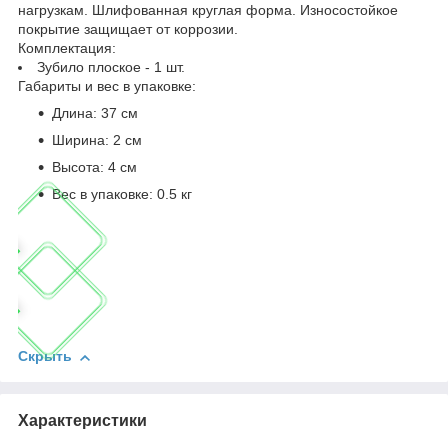
нагрузкам. Шлифованная круглая форма. Износостойкое
покрытие защищает от коррозии.
Комплектация:
Зубило плоское - 1 шт.
Габариты и вес в упаковке:
Длина: 37 см
Ширина: 2 см
Высота: 4 см
Вес в упаковке: 0.5 кг
Скрыть
Характеристики