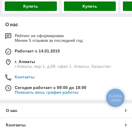
Купить
Купить
О нас
Рейтинг не сформирован
Менее 5 отзывов за последний год
Работает с 14.01.2015
г. Алматы
г.Алматы, мкр.1, д.88, офис 1, Алматы, Казахстан
Контакты
Сегодня работает с 09:00 до 18:00
Показать весь график работы
КНОПКА
СВЯЗИ
О нас
Контакты