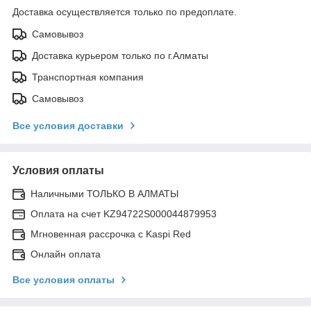
Доставка осуществляется только по предоплате.
Самовывоз
Доставка курьером только по г.Алматы
Транспортная компания
Самовывоз
Все условия доставки
Условия оплаты
Наличными ТОЛЬКО В АЛМАТЫ
Оплата на счет KZ94722S000044879953
Мгновенная рассрочка с Kaspi Red
Онлайн оплата
Все условия оплаты