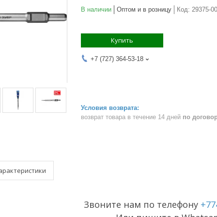
В наличии
Оптом и в розницу
Код:
29375-00
Купить
+7 (727) 364-53-18
возврат товара в течение 14 дней
по догово
арактеристики
Звоните нам по телефону
+77