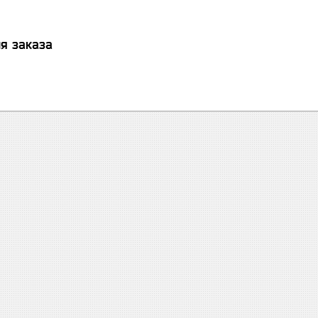
я заказа