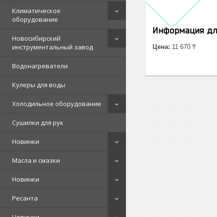
Климатическое
оборудование
Информация дл
Новосибирский
инструментальный завод
Цена:
11 670 ₸
Водонагреватели
Кулеры для воды
Холодильное оборудование
Сушилки для рук
Новинки
Масла и смазки
Новинки
Ресанта