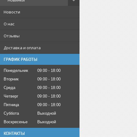
Новинки
Новости
О нас
Отзывы
Доставка и оплата
ГРАФИК РАБОТЫ
Понедельник
09:00
18:00
Вторник
09:00
18:00
Среда
09:00
18:00
Четверг
09:00
18:00
Пятница
09:00
18:00
Суббота
Выходной
Воскресенье
Выходной
КОНТАКТЫ