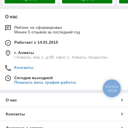
О нас
Рейтинг не сформирован
Менее 5 отзывов за последний год
Работает с 14.01.2015
г. Алматы
г.Алматы, мкр.1, д.88, офис 1, Алматы, Казахстан
Контакты
Сегодня выходной
Показать весь график работы
КНОПКА
СВЯЗИ
О нас
Контакты