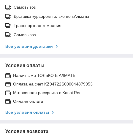
Самовывоз
Доставка курьером только по г.Алматы
Транспортная компания
Самовывоз
Все условия доставки
Условия оплаты
Наличными ТОЛЬКО В АЛМАТЫ
Оплата на счет KZ94722S000044879953
Мгновенная рассрочка с Kaspi Red
Онлайн оплата
Все условия оплаты
Условия возврата