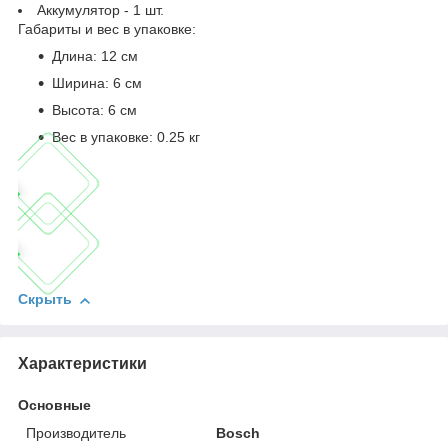
Аккумулятор - 1 шт.
Габариты и вес в упаковке:
Длина: 12 см
Ширина: 6 см
Высота: 6 см
Вес в упаковке: 0.25 кг
Скрыть
Характеристики
Основные
Производитель
Bosch