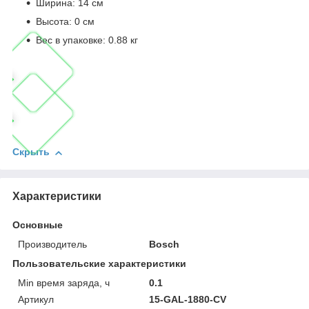
Ширина: 14 см
Высота: 0 см
Вес в упаковке: 0.88 кг
Скрыть
Характеристики
Основные
Производитель
Bosch
Пользовательские характеристики
Min время заряда, ч
0.1
Артикул
15-GAL-1880-CV