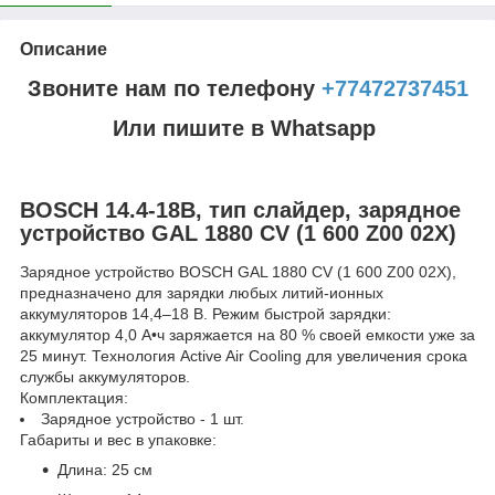
Описание
Звоните нам по телефону
+77472737451
Или пишите в Whatsapp
BOSCH 14.4-18B, тип слайдер, зарядное
устройство GAL 1880 CV (1 600 Z00 02X)
Зарядное устройство BOSCH GAL 1880 CV (1 600 Z00 02X),
предназначено для зарядки любых литий-ионных
аккумуляторов 14,4–18 В. Режим быстрой зарядки:
аккумулятор 4,0 А•ч заряжается на 80 % своей емкости уже за
25 минут. Технология Active Air Cooling для увеличения срока
службы аккумуляторов.
Комплектация:
Зарядное устройство - 1 шт.
Габариты и вес в упаковке:
Длина: 25 см