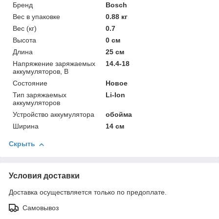
Бренд
Bosch
Вес в упаковке
0.88 кг
Вес (кг)
0.7
Высота
0 см
Длина
25 см
Напряжение заряжаемых
14.4-18
аккумуляторов, В
Состояние
Новое
Тип заряжаемых
Li-Ion
аккумуляторов
Устройство аккумулятора
обойма
Ширина
14 см
Скрыть
Условия доставки
Доставка осуществляется только по предоплате.
Самовывоз