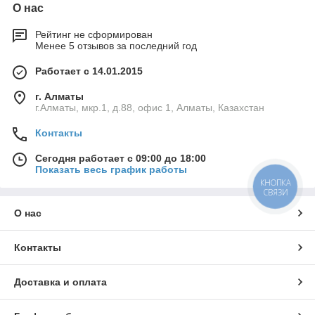
О нас
Рейтинг не сформирован
Менее 5 отзывов за последний год
Работает с 14.01.2015
г. Алматы
г.Алматы, мкр.1, д.88, офис 1, Алматы, Казахстан
Контакты
Сегодня работает с 09:00 до 18:00
Показать весь график работы
КНОПКА
СВЯЗИ
О нас
Контакты
Доставка и оплата