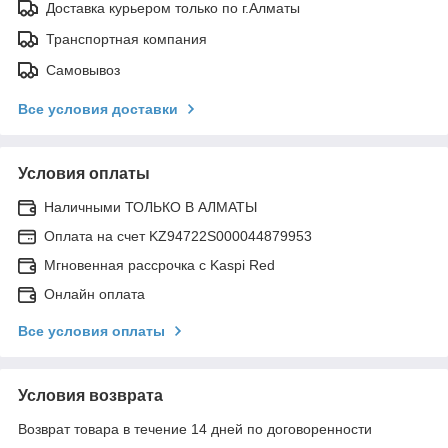
Доставка курьером только по г.Алматы
Транспортная компания
Самовывоз
Все условия доставки
Условия оплаты
Наличными ТОЛЬКО В АЛМАТЫ
Оплата на счет KZ94722S000044879953
Мгновенная рассрочка с Kaspi Red
Онлайн оплата
Все условия оплаты
Условия возврата
Возврат товара в течение 14 дней по договоренности