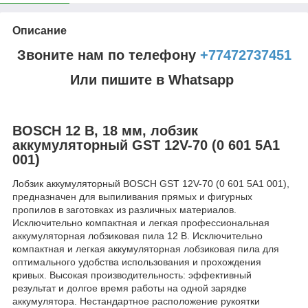
Описание
Звоните нам по телефону
+77472737451
Или пишите в Whatsapp
BOSCH 12 В, 18 мм, лобзик
аккумуляторный GST 12V-70 (0 601 5A1
001)
Лобзик аккумуляторный BOSCH GST 12V-70 (0 601 5A1 001),
предназначен для выпиливания прямых и фигурных
пропилов в заготовках из различных материалов.
Исключительно компактная и легкая профессиональная
аккумуляторная лобзиковая пила 12 В. Исключительно
компактная и легкая аккумуляторная лобзиковая пила для
оптимального удобства использования и прохождения
кривых. Высокая производительность: эффективный
результат и долгое время работы на одной зарядке
аккумулятора. Нестандартное расположение рукоятки