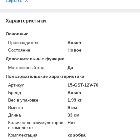
Скрыть
Характеристики
Основные
Производитель
Bosch
Состояние
Новое
Дополнительные функции
Маятниковый ход
Да
Пользовательские характеристики
Артикул
15-GST-12V-70
Бренд
Bosch
Вес в упаковке
1.99 кг
Высота
9 см
Длина
33 см
Количество аккумуляторов
Нет
в комплекте
Комплектация
коробка