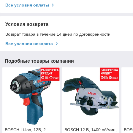
Все условия оплаты
Условия возврата
Возврат товара в течение 14 дней по договоренности
Все условия возврата
Подобные товары компании
BOSCH Li-Ion, 12B, 2
BOSCH 12 В, 1400 об/мин,
BOSC