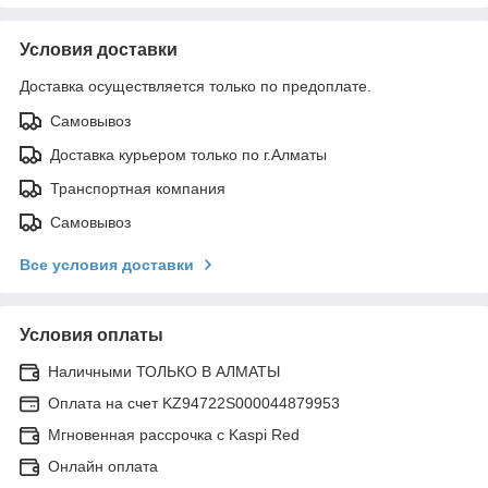
Условия доставки
Доставка осуществляется только по предоплате.
Самовывоз
Доставка курьером только по г.Алматы
Транспортная компания
Самовывоз
Все условия доставки
Условия оплаты
Наличными ТОЛЬКО В АЛМАТЫ
Оплата на счет KZ94722S000044879953
Мгновенная рассрочка с Kaspi Red
Онлайн оплата