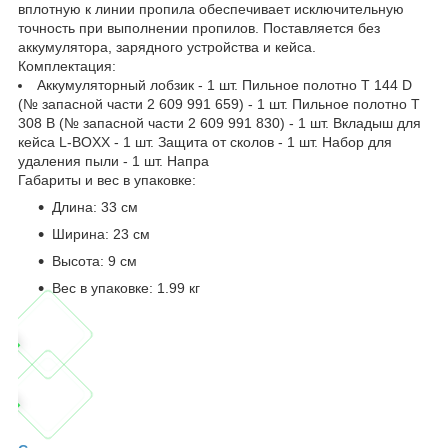
вплотную к линии пропила обеспечивает исключительную
точность при выполнении пропилов. Поставляется без
аккумулятора, зарядного устройства и кейса.
Комплектация:
Аккумуляторный лобзик - 1 шт. Пильное полотно T 144 D
(№ запасной части 2 609 991 659) - 1 шт. Пильное полотно T
308 B (№ запасной части 2 609 991 830) - 1 шт. Вкладыш для
кейса L-BOXX - 1 шт. Защита от сколов - 1 шт. Набор для
удаления пыли - 1 шт. Напра
Габариты и вес в упаковке:
Длина: 33 см
Ширина: 23 см
Высота: 9 см
Вес в упаковке: 1.99 кг