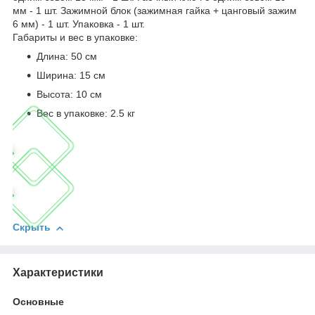
мм - 1 шт. Зажимной блок (зажимная гайка + цанговый зажим
6 мм) - 1 шт. Упаковка - 1 шт.
Габариты и вес в упаковке:
Длина: 50 см
Ширина: 15 см
Высота: 10 см
Вес в упаковке: 2.5 кг
Скрыть
Характеристики
Основные