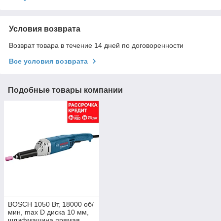
Условия возврата
Возврат товара в течение 14 дней по договоренности
Все условия возврата
Подобные товары компании
BOSCH 1050 Bт, 18000 об/
мин, max D диска 10 мм,
шлифмашина прямая