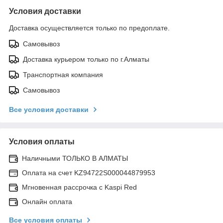
Условия доставки
Доставка осуществляется только по предоплате.
Самовывоз
Доставка курьером только по г.Алматы
Транспортная компания
Самовывоз
Все условия доставки
Условия оплаты
Наличными ТОЛЬКО В АЛМАТЫ
Оплата на счет KZ94722S000044879953
Мгновенная рассрочка с Kaspi Red
Онлайн оплата
Все условия оплаты