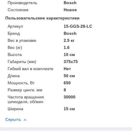
Производитель
Bosch
Состояние
Новое
Пользовательские характеристики
Артикул
15-GGS-28-LC
Бренд
Bosch
Вес в упаковке
2.5 кг
Вес (кг)
1.6
Высота
10 см
Габариты (мм)
375х75
Гибкий вал в комплекте
Нет
Длина
50 см
Мощность, Вт
650
Размер цанги, мм
8
Частота вращения
30000
шпинделя, об/мин
Ширина
15 см
Скрыть