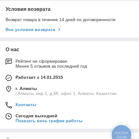
Условия возврата
Возврат товара в течение 14 дней по договоренности
Все условия возврата
О нас
Рейтинг не сформирован
Менее 5 отзывов за последний год
Работает с 14.01.2015
г. Алматы
г.Алматы, мкр.1, д.88, офис 1, Алматы, Казахстан
Контакты
Сегодня выходной
Показать весь график работы
КНОПКА
СВЯЗИ