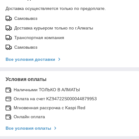
Доставка осуществляется только по предоплате.
Самовывоз
Доставка курьером только по г.Алматы
Транспортная компания
Самовывоз
Все условия доставки
Условия оплаты
Наличными ТОЛЬКО В АЛМАТЫ
Оплата на счет KZ94722S000044879953
Мгновенная рассрочка с Kaspi Red
Онлайн оплата
Все условия оплаты