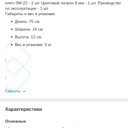
ключ SW 22 - 1 шт. Цанговый патрон 8 мм - 1 шт. Руководство
по эксплуатации - 1 шт.
Габариты и вес в упаковке:
Длина: 75 см
Ширина: 14 см
Высота: 12 см
Вес в упаковке: 5 кг
Скрыть
Характеристики
Основные