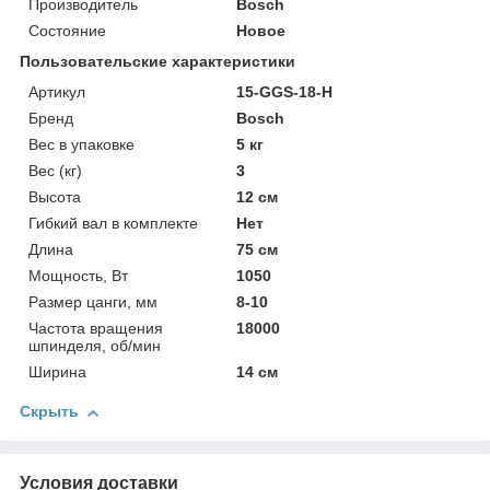
Производитель
Bosch
Состояние
Новое
Пользовательские характеристики
Артикул
15-GGS-18-H
Бренд
Bosch
Вес в упаковке
5 кг
Вес (кг)
3
Высота
12 см
Гибкий вал в комплекте
Нет
Длина
75 см
Мощность, Вт
1050
Размер цанги, мм
8-10
Частота вращения
18000
шпинделя, об/мин
Ширина
14 см
Скрыть
Условия доставки