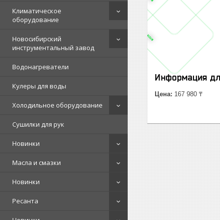
Климатическое
оборудование
Новосибирский
инструментальный завод
Водонагреватели
Информация дл
Кулеры для воды
Цена:
167 980 ₸
Холодильное оборудование
Сушилки для рук
Новинки
Масла и смазки
Новинки
Ресанта