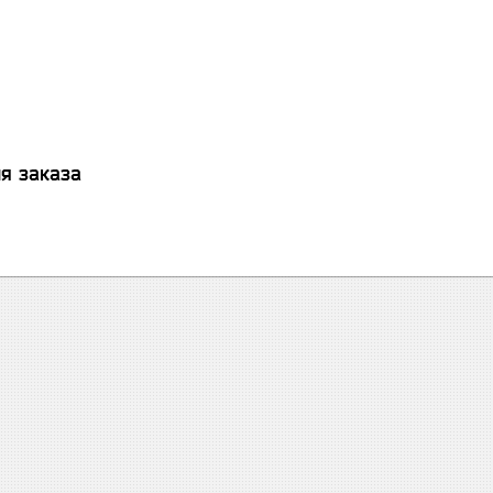
я заказа