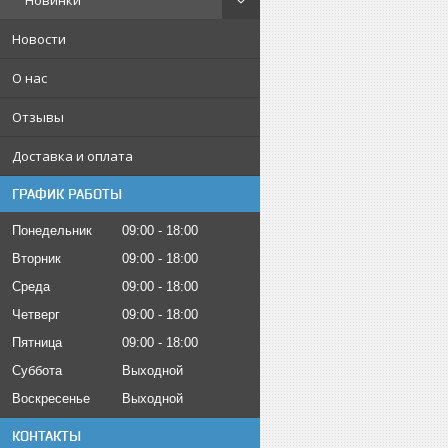
Новинки
Новости
О нас
Отзывы
Доставка и оплата
ГРАФИК РАБОТЫ
Понедельник
09:00
18:00
Вторник
09:00
18:00
Среда
09:00
18:00
Четверг
09:00
18:00
Пятница
09:00
18:00
Суббота
Выходной
Воскресенье
Выходной
КОНТАКТЫ