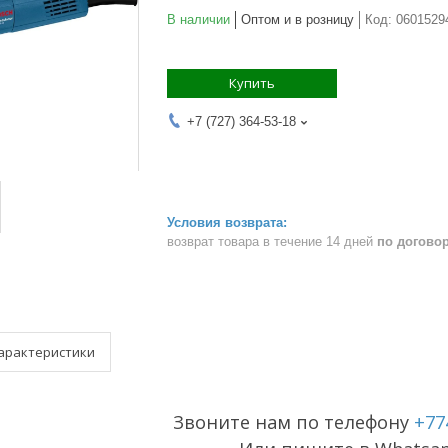
В наличии
Оптом и в розницу
Код:
0601529
Купить
+7 (727) 364-53-18
возврат товара в течение 14 дней
по догово
арактеристики
Звоните нам по телефону
+77