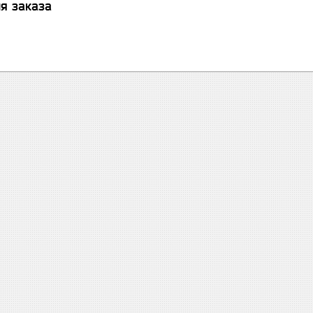
я заказа