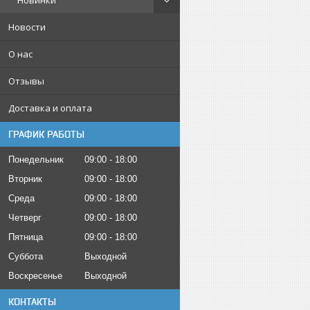
Новинки
Новости
О нас
Отзывы
Доставка и оплата
ГРАФИК РАБОТЫ
Понедельник
09:00
18:00
Вторник
09:00
18:00
Среда
09:00
18:00
Четверг
09:00
18:00
Пятница
09:00
18:00
Суббота
Выходной
Воскресенье
Выходной
КОНТАКТЫ