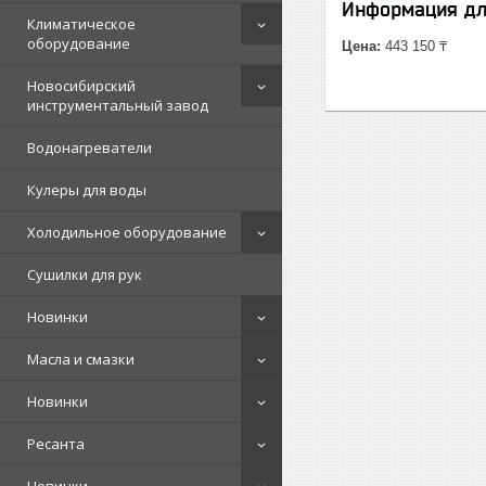
Информация дл
Климатическое
оборудование
Цена:
443 150 ₸
Новосибирский
инструментальный завод
Водонагреватели
Кулеры для воды
Холодильное оборудование
Сушилки для рук
Новинки
Масла и смазки
Новинки
Ресанта