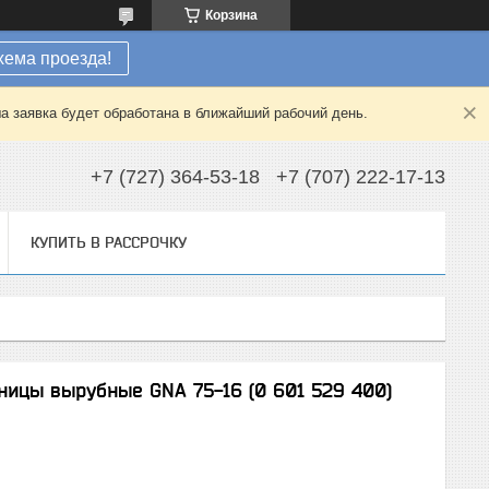
Корзина
хема проезда!
а заявка будет обработана в ближайший рабочий день.
+7 (727) 364-53-18
+7 (707) 222-17-13
КУПИТЬ В РАССРОЧКУ
ницы вырубные GNA 75-16 (0 601 529 400)