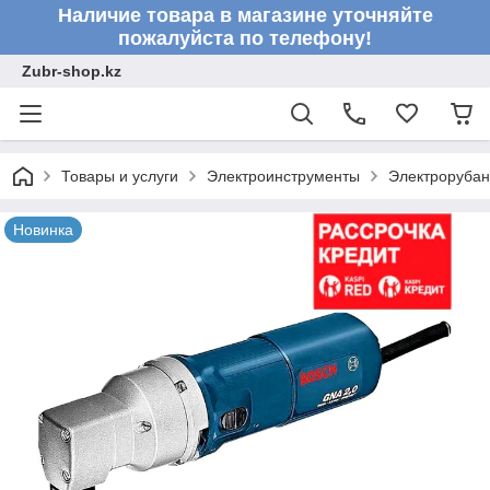
Наличие товара в магазине уточняйте
пожалуйста по телефону!
Zubr-shop.kz
Товары и услуги
Электроинструменты
Электрорубан
Новинка