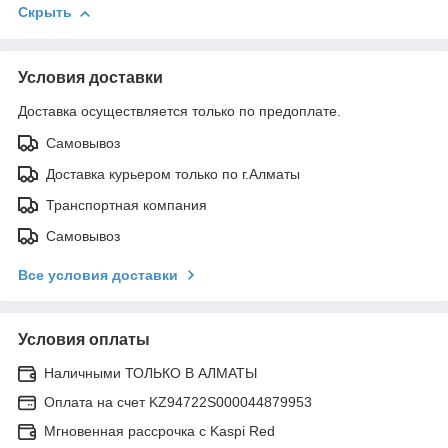
Скрыть
Условия доставки
Доставка осуществляется только по предоплате.
Самовывоз
Доставка курьером только по г.Алматы
Транспортная компания
Самовывоз
Все условия доставки
Условия оплаты
Наличными ТОЛЬКО В АЛМАТЫ
Оплата на счет KZ94722S000044879953
Мгновенная рассрочка с Kaspi Red