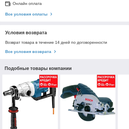
Онлайн оплата
Все условия оплаты
Условия возврата
Возврат товара в течение 14 дней по договоренности
Все условия возврата
Подобные товары компании