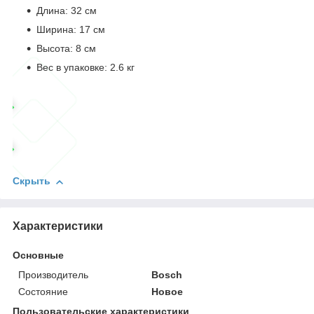
Длина: 32 см
Ширина: 17 см
Высота: 8 см
Вес в упаковке: 2.6 кг
Скрыть
Характеристики
Основные
Производитель
Bosch
Состояние
Новое
Пользовательские характеристики