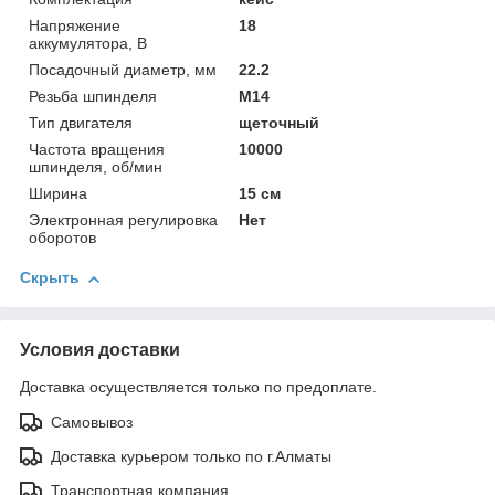
Напряжение
18
аккумулятора, В
Посадочный диаметр, мм
22.2
Резьба шпинделя
М14
Тип двигателя
щеточный
Частота вращения
10000
шпинделя, об/мин
Ширина
15 см
Электронная регулировка
Нет
оборотов
Скрыть
Условия доставки
Доставка осуществляется только по предоплате.
Самовывоз
Доставка курьером только по г.Алматы
Транспортная компания