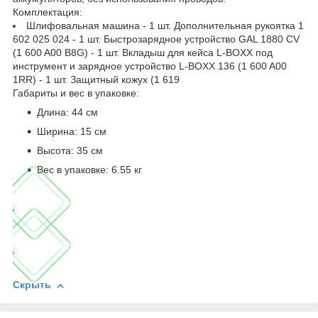
Комплектация:
Шлифовальная машина - 1 шт. Дополнительная рукоятка 1
602 025 024 - 1 шт. Быстрозарядное устройство GAL 1880 CV
(1 600 A00 B8G) - 1 шт. Вкладыш для кейса L-BOXX под
инструмент и зарядное устройство L-BOXX 136 (1 600 A00
1RR) - 1 шт. Защитный кожух (1 619
Габариты и вес в упаковке:
Длина: 44 см
Ширина: 15 см
Высота: 35 см
Вес в упаковке: 6.55 кг
Скрыть