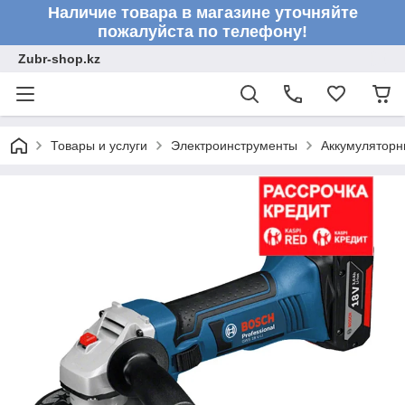
Наличие товара в магазине уточняйте
пожалуйста по телефону!
Zubr-shop.kz
Товары и услуги
Электроинструменты
Аккумуляторн