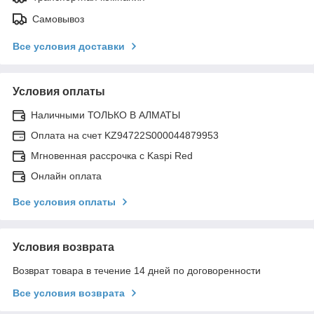
Самовывоз
Все условия доставки
Условия оплаты
Наличными ТОЛЬКО В АЛМАТЫ
Оплата на счет KZ94722S000044879953
Мгновенная рассрочка с Kaspi Red
Онлайн оплата
Все условия оплаты
Условия возврата
Возврат товара в течение 14 дней по договоренности
Все условия возврата