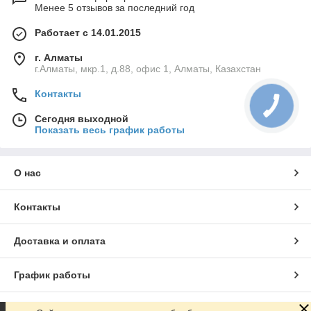
Менее 5 отзывов за последний год
Работает с 14.01.2015
г. Алматы
г.Алматы, мкр.1, д.88, офис 1, Алматы, Казахстан
Контакты
Сегодня выходной
Показать весь график работы
О нас
Контакты
Доставка и оплата
График работы
Полная версия сайта