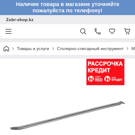
Наличие товара в магазине уточняйте
пожалуйста по телефону!
Zubr-shop.kz
Товары и услуги
Столярно-слесарный инструмент
М