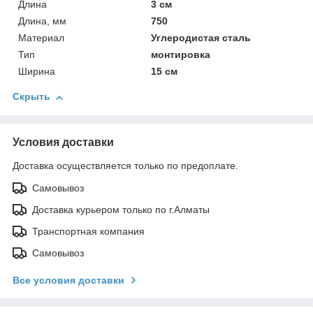
Длина
3 см
Длина, мм
750
Материал
Углеродистая сталь
Тип
монтировка
Ширина
15 см
Скрыть
Условия доставки
Доставка осуществляется только по предоплате.
Самовывоз
Доставка курьером только по г.Алматы
Транспортная компания
Самовывоз
Все условия доставки