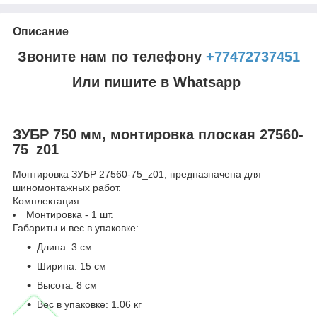
Описание
Звоните нам по телефону
+77472737451
Или пишите в Whatsapp
ЗУБР 750 мм, монтировка плоская 27560-
75_z01
Монтировка ЗУБР 27560-75_z01, предназначена для
шиномонтажных работ.
Комплектация:
Монтировка - 1 шт.
Габариты и вес в упаковке:
Длина: 3 см
Ширина: 15 см
Высота: 8 см
Вес в упаковке: 1.06 кг