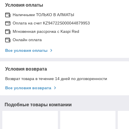
Условия оплаты
Наличными ТОЛЬКО В АЛМАТЫ
Оплата на счет KZ94722S000044879953
Мгновенная рассрочка с Kaspi Red
Онлайн оплата
Все условия оплаты
Условия возврата
Возврат товара в течение 14 дней по договоренности
Все условия возврата
Подобные товары компании