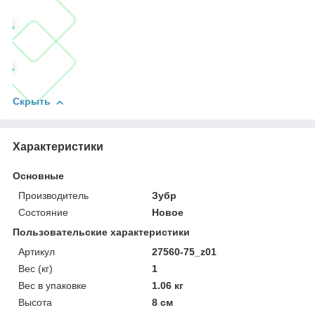
Скрыть
Характеристики
Основные
Производитель
Зубр
Состояние
Новое
Пользовательские характеристики
Артикул
27560-75_z01
Вес (кг)
1
Вес в упаковке
1.06 кг
Высота
8 см