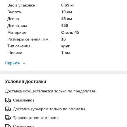
Вес в упаковке
0.65 кг
Высота
10 см
Длина
45 см
Длина, мм
450
Материал
Сталь 45
Размеры сечения, мм
16
Тип сечения
круг
Ширина
1 см
Скрыть
Условия доставки
Доставка осуществляется только по предоплате.
Самовывоз
Доставка курьером только по г.Алматы
Транспортная компания
Самовывоз