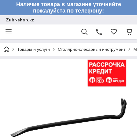
Наличие товара в магазине уточняйте
пожалуйста по телефону!
Zubr-shop.kz
Товары и услуги
Столярно-слесарный инструмент
М