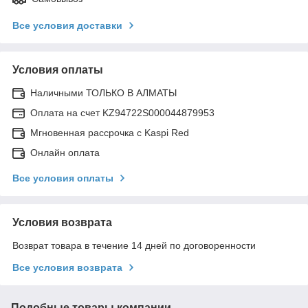
Все условия доставки
Условия оплаты
Наличными ТОЛЬКО В АЛМАТЫ
Оплата на счет KZ94722S000044879953
Мгновенная рассрочка с Kaspi Red
Онлайн оплата
Все условия оплаты
Условия возврата
Возврат товара в течение 14 дней по договоренности
Все условия возврата
Подобные товары компании