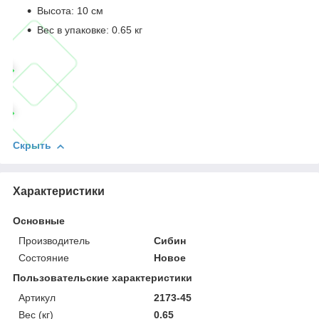
Высота: 10 см
Вес в упаковке: 0.65 кг
Скрыть
Характеристики
Основные
Производитель
Сибин
Состояние
Новое
Пользовательские характеристики
Артикул
2173-45
Вес (кг)
0.65