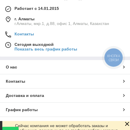
Работает с 14.01.2015
г. Алматы
г.Алматы, мкр.1, д.88, офис 1, Алматы, Казахстан
Контакты
Сегодня выходной
Показать весь график работы
КНОПКА
СВЯЗИ
О нас
Контакты
Доставка и оплата
График работы
Полная версия сайта
Сейчас компания не может обработать заказы и