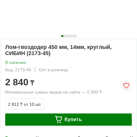
Лом-гвоздодер 450 мм, 14мм, круглый,
СИБИН (2173-45)
В наличии
Код: 2173-45
Опт и розница
2 840
₸
Минимальная сумма заказа на сайте — 5 000 ₸
2 812 ₸
от 10 шт.
Купить