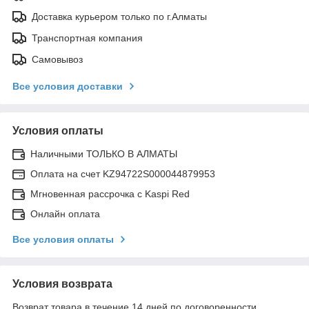
Доставка курьером только по г.Алматы
Транспортная компания
Самовывоз
Все условия доставки
Условия оплаты
Наличными ТОЛЬКО В АЛМАТЫ
Оплата на счет KZ94722S000044879953
Мгновенная рассрочка с Kaspi Red
Онлайн оплата
Все условия оплаты
Условия возврата
Возврат товара в течение 14 дней по договоренности