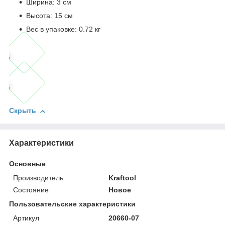
Ширина: 3 см
Высота: 15 см
Вес в упаковке: 0.72 кг
Скрыть
Характеристики
Основные
Производитель
Kraftool
Состояние
Новое
Пользовательские характеристики
Артикул
20660-07