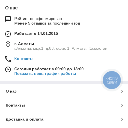
О нас
Рейтинг не сформирован
Менее 5 отзывов за последний год
Работает с 14.01.2015
г. Алматы
г.Алматы, мкр.1, д.88, офис 1, Алматы, Казахстан
Контакты
Сегодня работает с 09:00 до 18:00
Показать весь график работы
КНОПКА
СВЯЗИ
О нас
Контакты
Доставка и оплата