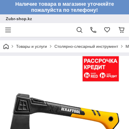
Наличие товара в магазине уточняйте
пожалуйста по телефону!
Zubr-shop.kz
Товары и услуги
Столярно-слесарный инструмент
М