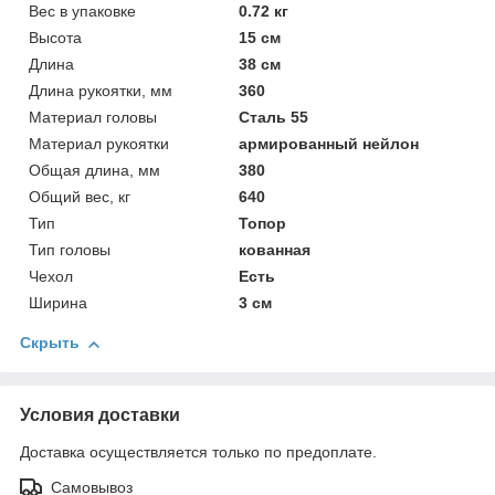
Вес в упаковке
0.72 кг
Высота
15 см
Длина
38 см
Длина рукоятки, мм
360
Материал головы
Сталь 55
Материал рукоятки
армированный нейлон
Общая длина, мм
380
Общий вес, кг
640
Тип
Топор
Тип головы
кованная
Чехол
Есть
Ширина
3 см
Скрыть
Условия доставки
Доставка осуществляется только по предоплате.
Самовывоз