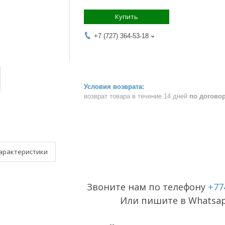
Купить
+7 (727) 364-53-18
возврат товара в течение 14 дней
по догово
арактеристики
Звоните нам по телефону
+77
Или пишите в Whatsa