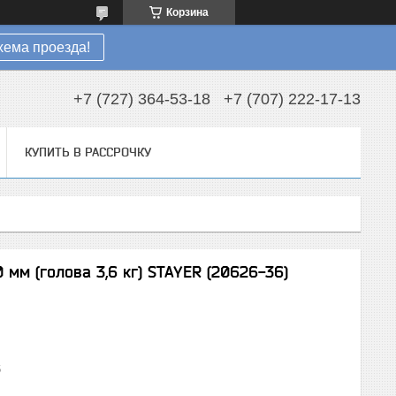
Корзина
хема проезда!
+7 (727) 364-53-18
+7 (707) 222-17-13
КУПИТЬ В РАССРОЧКУ
 мм (голова 3,6 кг) STAYER (20626-36)
6