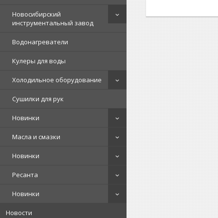
Новосибирский
инструментальный завод
Водонагреватели
Кулеры для воды
Холодильное оборудование
Сушилки для рук
Новинки
Масла и смазки
Новинки
Ресанта
Новинки
Новости