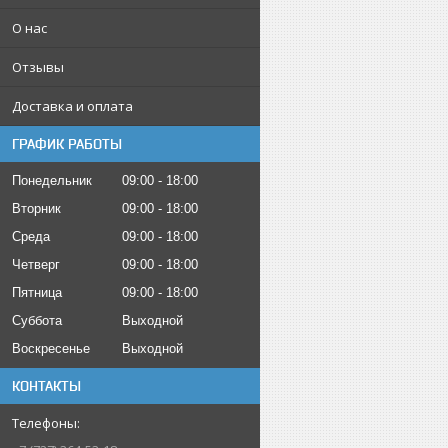
О нас
Отзывы
Доставка и оплата
ГРАФИК РАБОТЫ
Понедельник
09:00
18:00
Вторник
09:00
18:00
Среда
09:00
18:00
Четверг
09:00
18:00
Пятница
09:00
18:00
Суббота
Выходной
Воскресенье
Выходной
КОНТАКТЫ