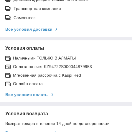
Транспортная компания
Самовывоз
Все условия доставки
Условия оплаты
Наличными ТОЛЬКО В АЛМАТЫ
Оплата на счет KZ94722S000044879953
Мгновенная рассрочка с Kaspi Red
Онлайн оплата
Все условия оплаты
Условия возврата
Возврат товара в течение 14 дней по договоренности