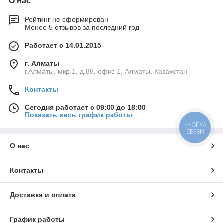
О нас
Рейтинг не сформирован
Менее 5 отзывов за последний год
Работает с 14.01.2015
г. Алматы
г.Алматы, мкр.1, д.88, офис 1, Алматы, Казахстан
Контакты
Сегодня работает с 09:00 до 18:00
Показать весь график работы
КНОПКА
СВЯЗИ
О нас
Контакты
Доставка и оплата
График работы