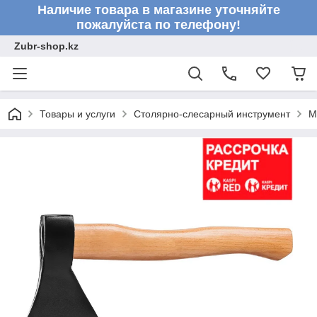
Наличие товара в магазине уточняйте
пожалуйста по телефону!
Zubr-shop.kz
Товары и услуги
Столярно-слесарный инструмент
М