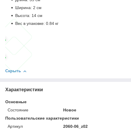
Ширина: 2 см
Высота: 14 см
Вес в упаковке: 0.84 кг
Скрыть
Характеристики
Основные
Состояние
Новое
Пользовательские характеристики
Артикул
2060-06_z02