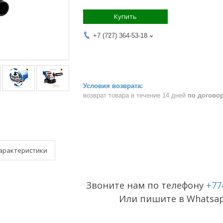
Купить
+7 (727) 364-53-18
возврат товара в течение 14 дней
по догово
арактеристики
Звоните нам по телефону
+77
Или пишите в Whatsa