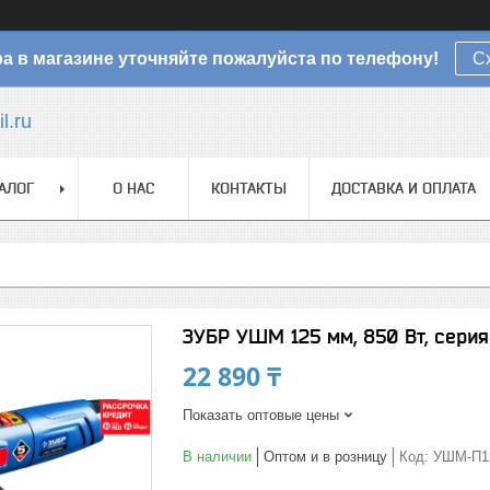
а в магазине уточняйте пожалуйста по телефону!
С
l.ru
АЛОГ
О НАС
КОНТАКТЫ
ДОСТАВКА И ОПЛАТА
ЗУБР УШМ 125 мм, 850 Вт, сери
22 890 ₸
Показать оптовые цены
В наличии
Оптом и в розницу
Код:
УШМ-П1