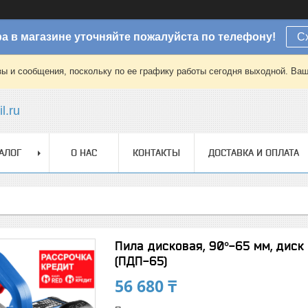
а в магазине уточняйте пожалуйста по телефону!
С
зы и сообщения, поскольку по ее графику работы сегодня выходной. Ваш
l.ru
АЛОГ
О НАС
КОНТАКТЫ
ДОСТАВКА И ОПЛАТА
Пила дисковая, 90°-65 мм, диск
(ПДП-65)
56 680 ₸