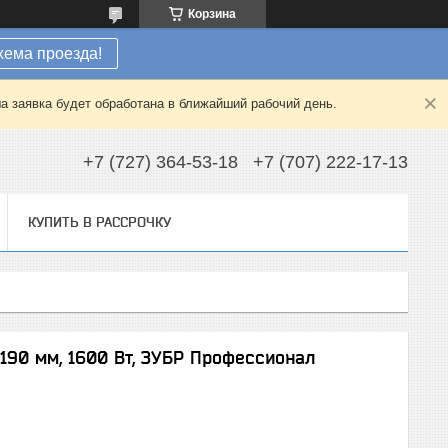
Корзина
хема проезда!
а заявка будет обработана в ближайший рабочий день.
+7 (727) 364-53-18
+7 (707) 222-17-13
КУПИТЬ В РАССРОЧКУ
 190 мм, 1600 Вт, ЗУБР Профессионал