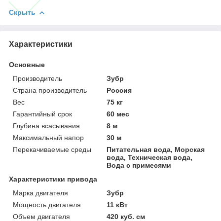
Скрыть
Характеристики
Основные
Производитель
Зубр
Страна производитель
Россия
Вес
75 кг
Гарантийный срок
60 мес
Глубина всасывания
8 м
Максимальный напор
30 м
Перекачиваемые среды
Питательная вода, Морская
вода, Техническая вода,
Вода с примесями
Характеристики привода
Марка двигателя
Зубр
Мощность двигателя
11 кВт
Объем двигателя
420 куб. см