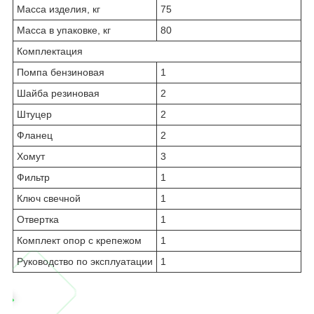
Масса изделия, кг
75
Масса в упаковке, кг
80
Комплектация
Помпа бензиновая
1
Шайба резиновая
2
Штуцер
2
Фланец
2
Хомут
3
Фильтр
1
Ключ свечной
1
Отвертка
1
Комплект опор с крепежом
1
Руководство по эксплуатации
1