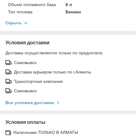
Объем топливного бака
6 л
Тип топлива
Бензин
Скрыть
Условия доставки
Доставка осуществляется только по предоплате.
Самовывоз
Доставка курьером только по г.Алматы
Транспортная компания
Самовывоз
Все условия доставки
Условия оплаты
Наличными ТОЛЬКО В АЛМАТЫ