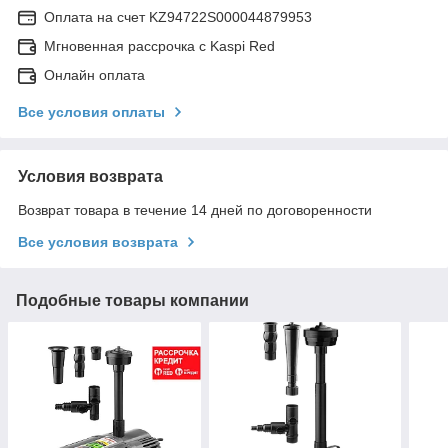
Оплата на счет KZ94722S000044879953
Мгновенная рассрочка с Kaspi Red
Онлайн оплата
Все условия оплаты
Условия возврата
Возврат товара в течение 14 дней по договоренности
Все условия возврата
Подобные товары компании