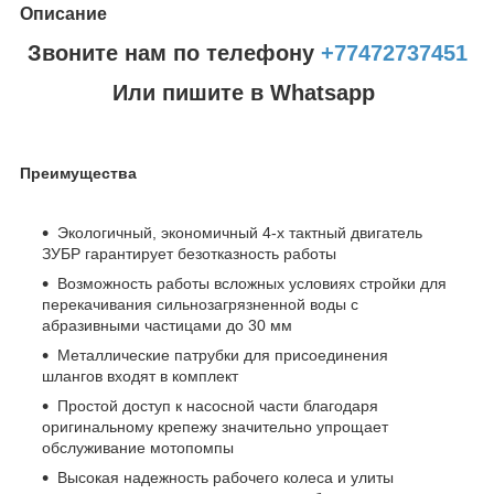
Описание
Звоните нам по телефону
+77472737451
Или пишите в Whatsapp
Преимущества
Экологичный, экономичный 4-х тактный двигатель
ЗУБР гарантирует безотказность работы
Возможность работы всложных условиях стройки для
перекачивания сильнозагрязненной воды с
абразивными частицами до 30 мм
Металлические патрубки для присоединения
шлангов входят в комплект
Простой доступ к насосной части благодаря
оригинальному крепежу значительно упрощает
обслуживание мотопомпы
Высокая надежность рабочего колеса и улиты