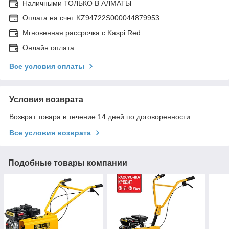
Наличными ТОЛЬКО В АЛМАТЫ
Оплата на счет KZ94722S000044879953
Мгновенная рассрочка с Kaspi Red
Онлайн оплата
Все условия оплаты
Условия возврата
Возврат товара в течение 14 дней по договоренности
Все условия возврата
Подобные товары компании