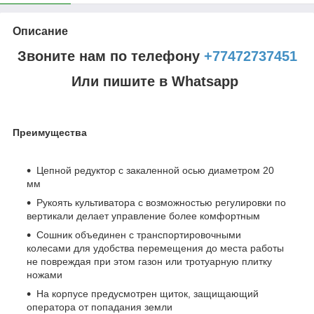
Описание
Звоните нам по телефону
+77472737451
Или пишите в Whatsapp
Преимущества
Цепной редуктор с закаленной осью диаметром 20
мм
Рукоять культиватора с возможностью регулировки по
вертикали делает управление более комфортным
Сошник объединен с транспортировочными
колесами для удобства перемещения до места работы
не повреждая при этом газон или тротуарную плитку
ножами
На корпусе предусмотрен щиток, защищающий
оператора от попадания земли