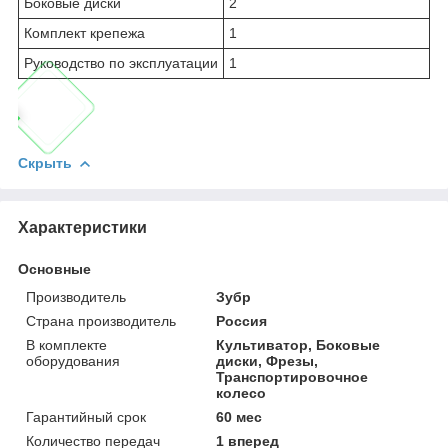
Боковые диски
2
Комплект крепежа
1
Руководство по эксплуатации
1
Скрыть
Характеристики
Основные
Производитель
Зубр
Страна производитель
Россия
В комплекте
Культиватор, Боковые
оборудования
диски, Фрезы,
Транспортировочное
колесо
Гарантийный срок
60 мес
Количество передач
1 вперед