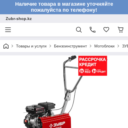
Наличие товара в магазине уточняйте
пожалуйста по телефону!
Zubr-shop.kz
Товары и услуги
Бензоинструмент
Мотоблоки
ЗУ