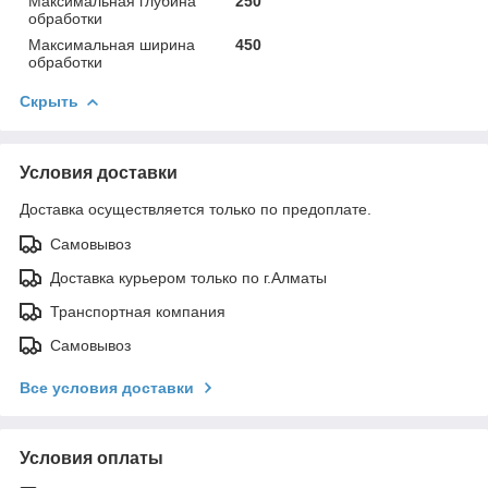
Максимальная глубина
250
обработки
Максимальная ширина
450
обработки
Скрыть
Условия доставки
Доставка осуществляется только по предоплате.
Самовывоз
Доставка курьером только по г.Алматы
Транспортная компания
Самовывоз
Все условия доставки
Условия оплаты