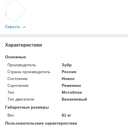
Скрыть
Характеристики
Основные
Производитель
Зубр
Страна производитель
Россия
Состояние
Новое
Сцепление
Ременное
Тип
Мотоблок
Тип двигателя
Бензиновый
Габаритные размеры
Вес
81 кг
Пользовательские характеристики