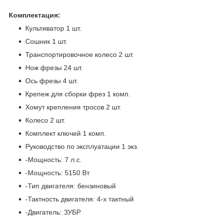
Комплектация:
Культиватор 1 шт.
Сошник 1 шт.
Транспортировочное колесо 2 шт.
Нож фрезы 24 шт.
Ось фрезы 4 шт.
Крепеж для сборки фрез 1 комп.
Хомут крепления тросов 2 шт.
Колесо 2 шт.
Комплект ключей 1 комп.
Руководство по эксплуатации 1 экз.
-Мощность: 7 л.с.
-Мощность: 5150 Вт
-Тип двигателя: бензиновый
-Тактность двигателя: 4-х тактный
-Двигатель: ЗУБР