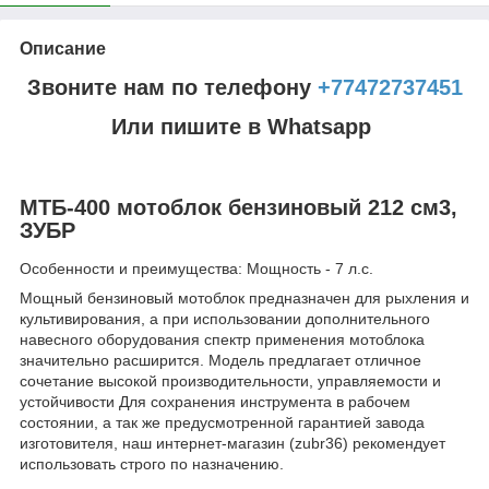
Описание
Звоните нам по телефону
+77472737451
Или пишите в Whatsapp
МТБ-400 мотоблок бензиновый 212 см3,
ЗУБР
Особенности и преимущества: Мощность - 7 л.с.
Мощный бензиновый мотоблок предназначен для рыхления и
культивирования, а при использовании дополнительного
навесного оборудования спектр применения мотоблока
значительно расширится. Модель предлагает отличное
сочетание высокой производительности, управляемости и
устойчивости Для сохранения инструмента в рабочем
состоянии, а так же предусмотренной гарантией завода
изготовителя, наш интернет-магазин (zubr36) рекомендует
использовать строго по назначению.