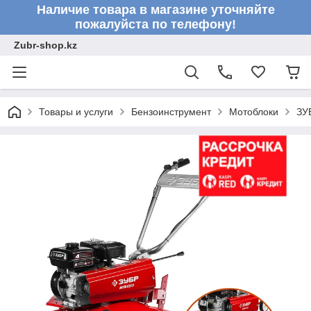
Наличие товара в магазине уточняйте
пожалуйста по телефону!
Zubr-shop.kz
Товары и услуги
Бензоинструмент
Мотоблоки
ЗУ