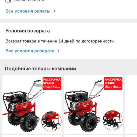
Все условия оплаты
Условия возврата
Возврат товара в течение 14 дней по договоренности
Все условия возврата
Подобные товары компании