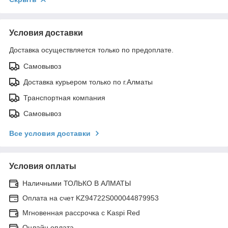
Условия доставки
Доставка осуществляется только по предоплате.
Самовывоз
Доставка курьером только по г.Алматы
Транспортная компания
Самовывоз
Все условия доставки
Условия оплаты
Наличными ТОЛЬКО В АЛМАТЫ
Оплата на счет KZ94722S000044879953
Мгновенная рассрочка с Kaspi Red
Онлайн оплата