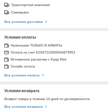
Транспортная компания
Самовывоз
Все условия доставки
Условия оплаты
Наличными ТОЛЬКО В АЛМАТЫ
Оплата на счет KZ94722S000044879953
Мгновенная рассрочка с Kaspi Red
Онлайн оплата
Все условия оплаты
Условия возврата
Возврат товара в течение 14 дней по договоренности
Все условия возврата