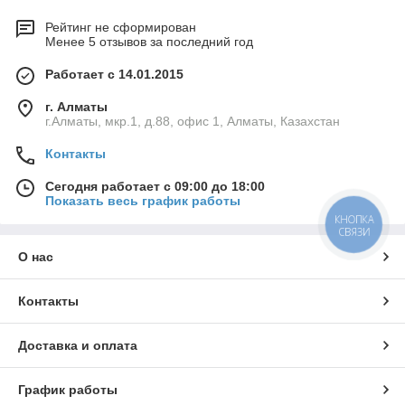
Рейтинг не сформирован
Менее 5 отзывов за последний год
Работает с 14.01.2015
г. Алматы
г.Алматы, мкр.1, д.88, офис 1, Алматы, Казахстан
Контакты
Сегодня работает с 09:00 до 18:00
Показать весь график работы
КНОПКА
СВЯЗИ
О нас
Контакты
Доставка и оплата
График работы