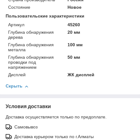
Состояние
Новое
Пользовательские характеристики
Артикул
45260
Глубина обнаружения
20 мм
дерева
Глубина обнаружения
100 мм
металла
Глубина обнаружения
50 мм
проводки под
напряжением
Дисплей
ЖК дисплей
Скрыть
Условия доставки
Доставка осуществляется только по предоплате.
Самовывоз
Доставка курьером только по г.Алматы