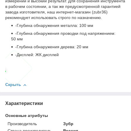
измерений и высокий результат. Для сохранения инструмента
в рабочем состоянии, а так же предусмотренной гарантией
завода изготовителя, наш интернет-магазин (zubr36)
рекомендует использовать строго по назначению.
-Глубина обнаружения металла: 100 мм
-Глубина обнаружения проводки под напряжением:
50 мм
-Глубина обнаружения дерева: 20 мм
-Дисплей: ЖК дисплей
Скрыть
Характеристики
Основные атрибуты
Производитель
Зубр
Страна производитель
Россия