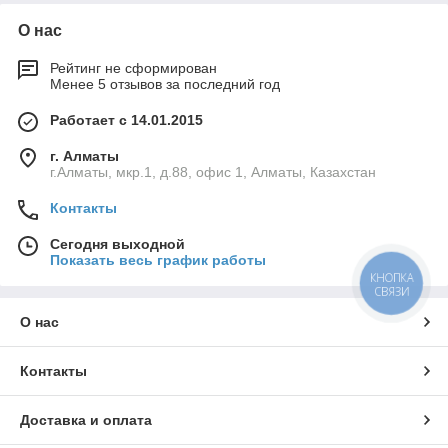
О нас
Рейтинг не сформирован
Менее 5 отзывов за последний год
Работает с 14.01.2015
г. Алматы
г.Алматы, мкр.1, д.88, офис 1, Алматы, Казахстан
Контакты
Сегодня выходной
Показать весь график работы
КНОПКА
СВЯЗИ
О нас
Контакты
Доставка и оплата