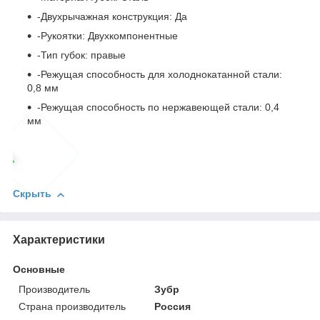
-Двухрычажная конструкция: Да
-Рукоятки: Двухкомпонентные
-Тип губок: правые
-Режущая способность для холоднокатанной стали:
0,8 мм
-Режущая способность по нержавеющей стали: 0,4
мм
Скрыть
Характеристики
Основные
Производитель
Зубр
Страна производитель
Россия