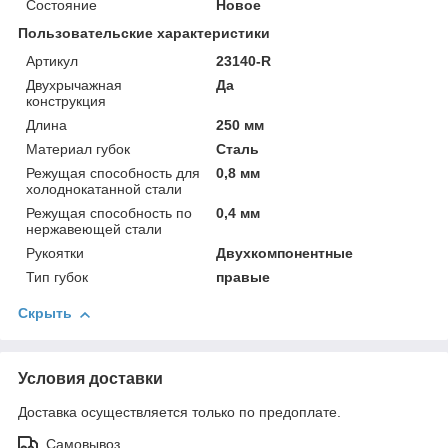
Состояние
Новое
Пользовательские характеристики
Артикул
23140-R
Двухрычажная
Да
конструкция
Длина
250 мм
Материал губок
Сталь
Режущая способность для
0,8 мм
холоднокатанной стали
Режущая способность по
0,4 мм
нержавеющей стали
Рукоятки
Двухкомпонентные
Тип губок
правые
Скрыть
Условия доставки
Доставка осуществляется только по предоплате.
Самовывоз