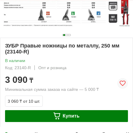
ЗУБР Правые ножницы по металлу, 250 мм
(23140-R)
В наличии
Код: 23140-R
Опт и розница
3 090
₸
Минимальная сумма заказа на сайте — 5 000 ₸
3 060 ₸
от 10 шт.
Купить