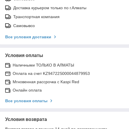
Доставка курьером только по г.Алматы
Транспортная компания
Самовывоз
Все условия доставки
Условия оплаты
Наличными ТОЛЬКО В АЛМАТЫ
Оплата на счет KZ94722S000044879953
Мгновенная рассрочка с Kaspi Red
Онлайн оплата
Все условия оплаты
Условия возврата