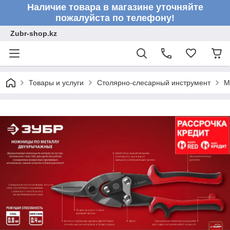
Наличие товара в магазине уточняйте
пожалуйста по телефону!
Zubr-shop.kz
Товары и услуги
Столярно-слесарный инструмент
М