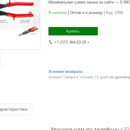
Минимальная сумма заказа на сайте — 5 000
В наличии
Оптом и в розницу
Код:
2306
Купить
+7 (727) 364-53-18
возврат товара в течение 14 дней
по догово
арактеристики
Звоните нам по телефону
+77