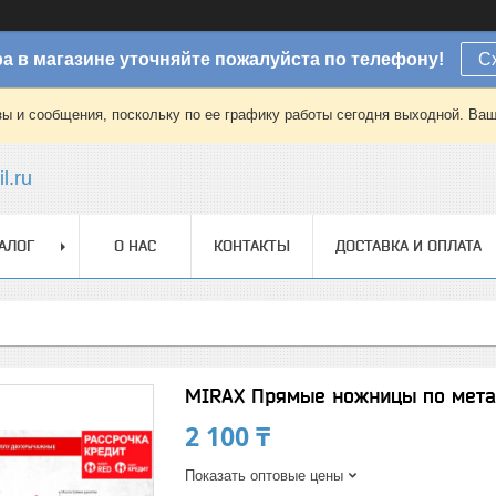
а в магазине уточняйте пожалуйста по телефону!
С
зы и сообщения, поскольку по ее графику работы сегодня выходной. Ваш
l.ru
АЛОГ
О НАС
КОНТАКТЫ
ДОСТАВКА И ОПЛАТА
MIRAX Прямые ножницы по метал
2 100 ₸
Показать оптовые цены