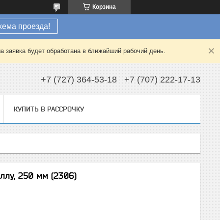
Корзина
хема проезда!
а заявка будет обработана в ближайший рабочий день.
+7 (727) 364-53-18
+7 (707) 222-17-13
КУПИТЬ В РАССРОЧКУ
лу, 250 мм (2306)