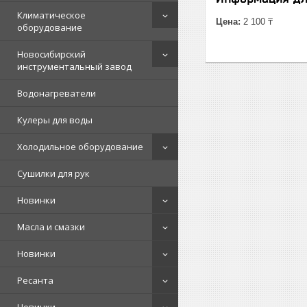
Климатическое
Цена:
2 100 ₸
оборудование
Новосибирский
инструментальный завод
Водонагреватели
Кулеры для воды
Холодильное оборудование
Сушилки для рук
Новинки
Масла и смазки
Новинки
Ресанта