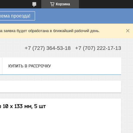
Корзина
хема проезда!
а заявка будет обработана в ближайший рабочий день.
+7 (727) 364-53-18
+7 (707) 222-17-13
КУПИТЬ В РАССРОЧКУ
10 x 133 мм, 5 шт