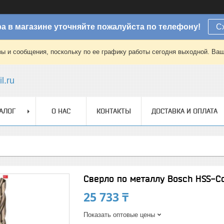
а в магазине уточняйте пожалуйста по телефону!
С
зы и сообщения, поскольку по ее графику работы сегодня выходной. Ваш
l.ru
АЛОГ
О НАС
КОНТАКТЫ
ДОСТАВКА И ОПЛАТА
Сверло по металлу Bosch HSS-Co 
25 733 ₸
Показать оптовые цены