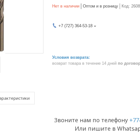
Нет в наличии
Оптом и в розницу
Код:
2608
+7 (727) 364-53-18
возврат товара в течение 14 дней
по догово
арактеристики
Звоните нам по телефону
+77
Или пишите в Whatsa