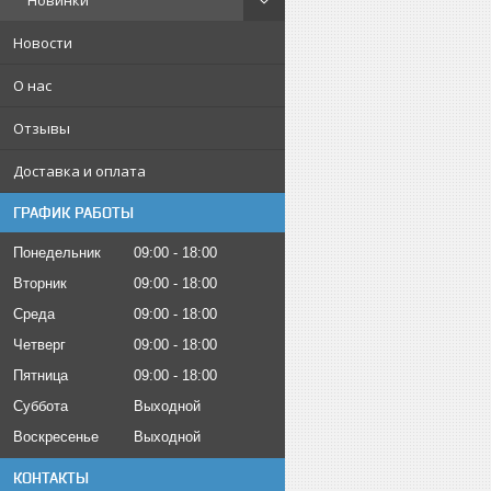
Новинки
Новости
О нас
Отзывы
Доставка и оплата
ГРАФИК РАБОТЫ
Понедельник
09:00
18:00
Вторник
09:00
18:00
Среда
09:00
18:00
Четверг
09:00
18:00
Пятница
09:00
18:00
Суббота
Выходной
Воскресенье
Выходной
КОНТАКТЫ