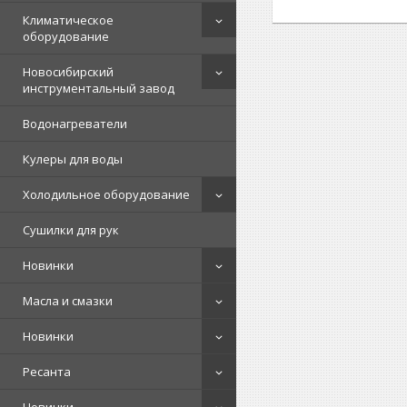
Климатическое
оборудование
Новосибирский
инструментальный завод
Водонагреватели
Кулеры для воды
Холодильное оборудование
Сушилки для рук
Новинки
Масла и смазки
Новинки
Ресанта