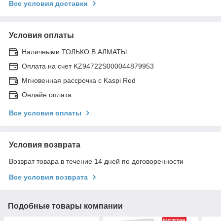
Все условия доставки
Условия оплаты
Наличными ТОЛЬКО В АЛМАТЫ
Оплата на счет KZ94722S000044879953
Мгновенная рассрочка с Kaspi Red
Онлайн оплата
Все условия оплаты
Условия возврата
Возврат товара в течение 14 дней по договоренности
Все условия возврата
Подобные товары компании