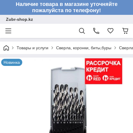
Наличие товара в магазине уточняйте
пожалуйста по телефону!
Zubr-shop.kz
Товары и услуги
Сверла, коронки, биты,буры
Сверл
Новинка