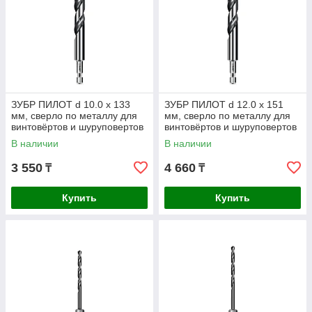
ЗУБР ПИЛОТ d 10.0 х 133
ЗУБР ПИЛОТ d 12.0 х 151
мм, сверло по металлу для
мм, сверло по металлу для
винтовёртов и шуруповертов
винтовёртов и шуруповертов
IMPACT READY
IMPACT READY
В наличии
В наличии
Профессионал
Профессионал
3 550
4 660
₸
₸
Купить
Купить